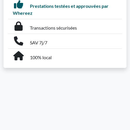
Prestations testées et approuvées par
Whereez
Transactions sécurisées
SAV 7j/7
100% local