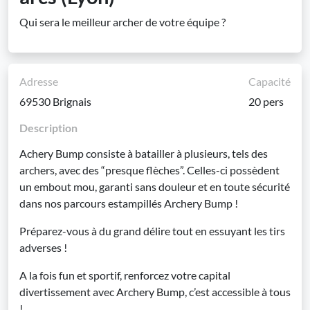
Qui sera le meilleur archer de votre équipe ?
Adresse
Capacité
69530 Brignais
20 pers
Description
Achery Bump consiste à batailler à plusieurs, tels des
archers, avec des “presque flèches”. Celles-ci possèdent
un embout mou, garanti sans douleur et en toute sécurité
dans nos parcours estampillés Archery Bump !
Préparez-vous à du grand délire tout en essuyant les tirs
adverses !
A la fois fun et sportif, renforcez votre capital
divertissement avec Archery Bump, c’est accessible à tous
!