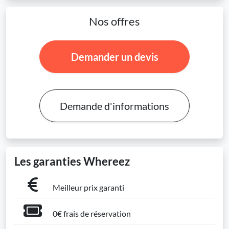
Nos offres
Demander un devis
Demande d'informations
Les garanties Whereez
Meilleur prix garanti
0€ frais de réservation