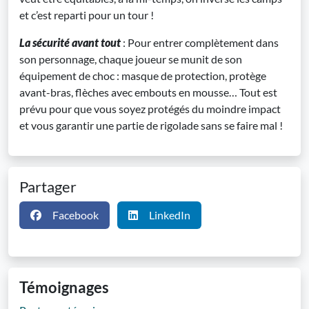
et c’est reparti pour un tour !
La sécurité avant tout
: Pour entrer complètement dans
son personnage, chaque joueur se munit de son
équipement de choc : masque de protection, protège
avant-bras, flèches avec embouts en mousse… Tout est
prévu pour que vous soyez protégés du moindre impact
et vous garantir une partie de rigolade sans se faire mal !
Partager
Facebook
LinkedIn
Témoignages