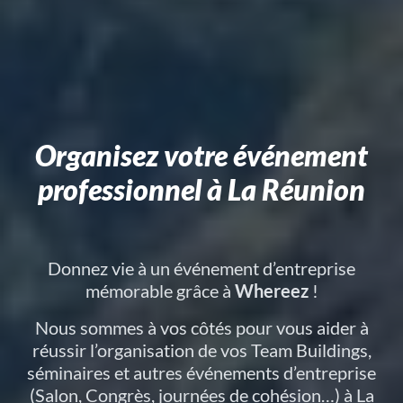
Organisez votre événement
professionnel à La Réunion
Donnez vie à un événement d’entreprise
mémorable grâce à
Whereez
!
Nous sommes à vos côtés pour vous aider à
réussir l’organisation de vos Team Buildings,
séminaires et autres événements d’entreprise
(Salon, Congrès, journées de cohésion…) à La