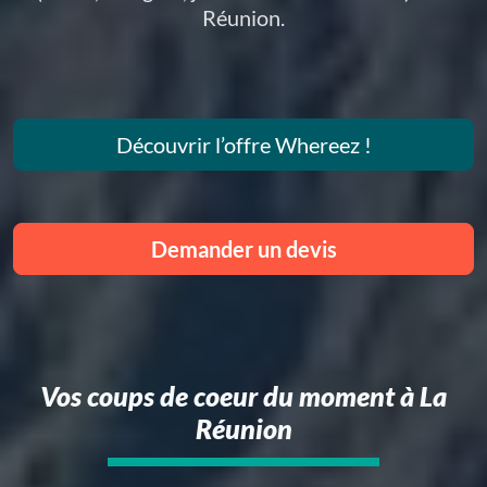
Réunion.
Découvrir l’offre Whereez !
Demander un devis
Vos coups de coeur du moment à La
Réunion