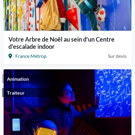
Votre Arbre de Noël au sein d'un Centre
d'escalade indoor
France Métrop.
Sur devis
Animation
Traiteur