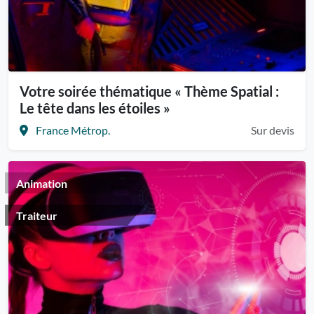
Votre soirée thématique « Thème Spatial :
Le tête dans les étoiles »
France Métrop.
Sur devis
Animation
Traiteur