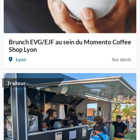
Brunch EVG/EJF au sein du Momento Coffee
Shop Lyon
Lyon
Sur devis
Traiteur