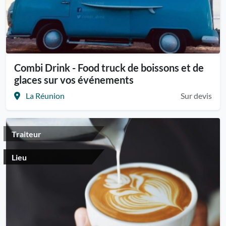
Combi Drink - Food truck de boissons et de
glaces sur vos événements
La Réunion
Sur devis
Traiteur
Lieu