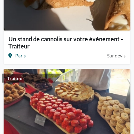
Un stand de cannolis sur votre événement -
Traiteur
Paris
Sur devis
Traiteur