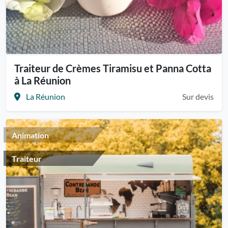
Traiteur de Crèmes Tiramisu et Panna Cotta
à La Réunion
La Réunion
Sur devis
Animation
Traiteur