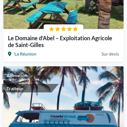
Le Domaine d'Abel – Exploitation Agricole
de Saint-Gilles
La Réunion
Sur devis
Animation
Traiteur