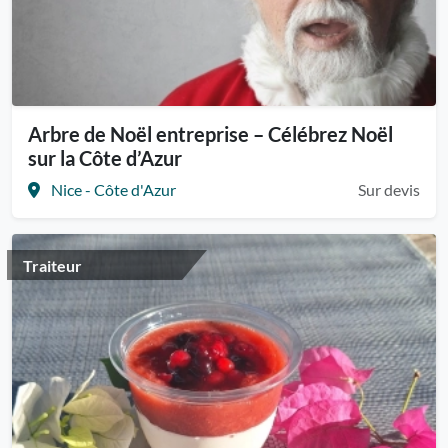
Arbre de Noël entreprise – Célébrez Noël
sur la Côte d’Azur
Nice - Côte d'Azur
Sur devis
Traiteur