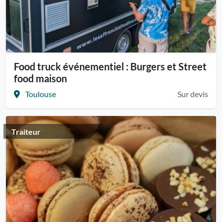
Food truck événementiel : Burgers et Street
food maison
Toulouse
Sur devis
Traiteur