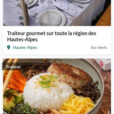
Traiteur gourmet sur toute la région des
Hautes-Alpes
Hautes-Alpes
Sur devis
Traiteur