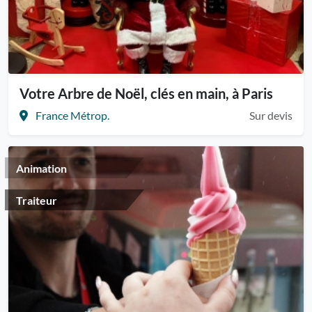
Votre Arbre de Noël, clés en main, à Paris
France Métrop.
Sur devis
Animation
Traiteur