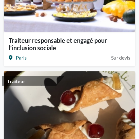
Traiteur responsable et engagé pour
l'inclusion sociale
Paris
Sur devis
Traiteur