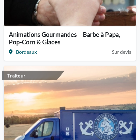
Animations Gourmandes – Barbe à Papa,
Pop-Corn & Glaces
Bordeaux
Sur devis
Traiteur