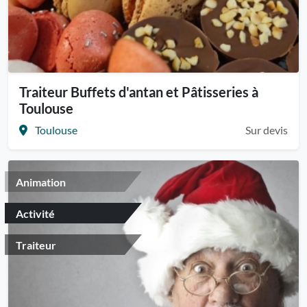
Traiteur Buffets d'antan et Pâtisseries à
Toulouse
Toulouse
Sur devis
Animation
Activité
Traiteur