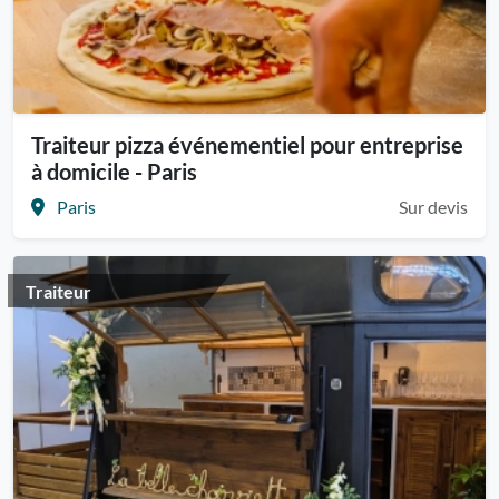
Traiteur pizza événementiel pour entreprise
à domicile - Paris
Paris
Sur devis
Traiteur