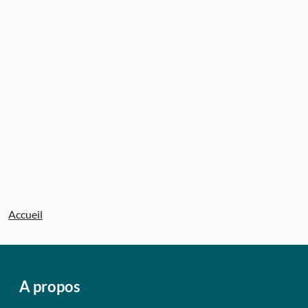
Accueil
A propos