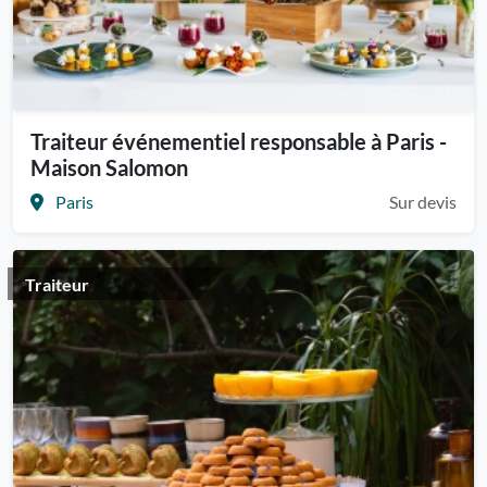
Traiteur événementiel responsable à Paris -
Maison Salomon
Paris
Sur devis
Traiteur