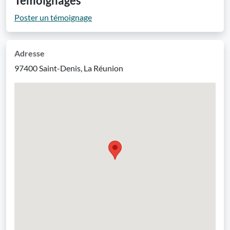
Témoignages
Poster un témoignage
Adresse
97400 Saint-Denis, La Réunion