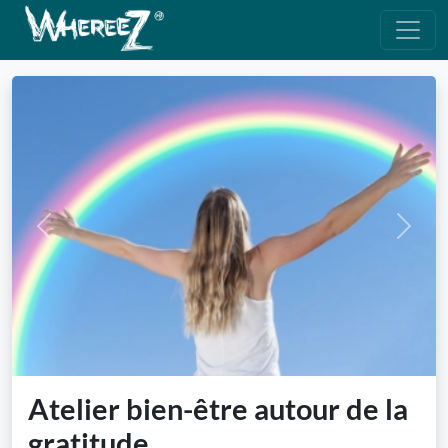
Previous
Next
Atelier bien-être autour de la
gratitude