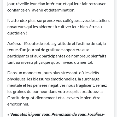
jour, réveille leur élan intérieur, et qui leur fait retrouver
confiance en l’avenir et détermination.
N'attendez plus, surprenez vos collègues avec des ateliers
novateurs qui les aideront à cultiver leur bien-être au
quotidien !
Axée sur l’écoute de soi, la gratitude et l’estime de soi, la
tenue d’un journal de gratitude apportera aux
participants et aux participantes de nombreux bienfaits
tant au niveau physique qu’au niveau du mental.
Dans un monde toujours plus stressant, où les défis
physiques, les blessures émotionnelles, la surcharge
mentale et les pensées négatives nous fragilisent, semez
les graines du bonheur dans votre esprit : pratiquez la
Gratitude quotidiennement et allez vers le bien-être
émotionnel.
« Vous êtes ici pour vous. Prenez soin de vous. Focalisez-