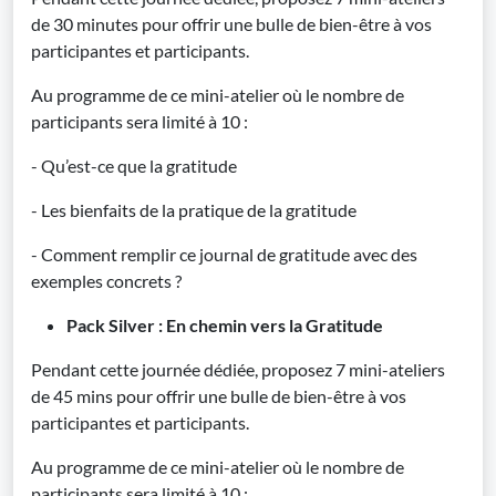
de 30 minutes pour offrir une bulle de bien-être à vos
participantes et participants.
Au programme de ce mini-atelier où le nombre de
participants sera limité à 10 :
- Qu’est-ce que la gratitude
- Les bienfaits de la pratique de la gratitude
- Comment remplir ce journal de gratitude avec des
exemples concrets ?
Pack Silver : En chemin vers la Gratitude
Pendant cette journée dédiée, proposez 7 mini-ateliers
de 45 mins pour offrir une bulle de bien-être à vos
participantes et participants.
Au programme de ce mini-atelier où le nombre de
participants sera limité à 10 :