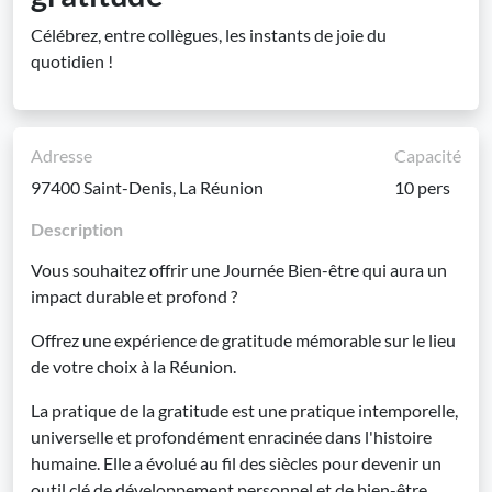
Célébrez, entre collègues, les instants de joie du
quotidien !
Adresse
Capacité
97400 Saint-Denis, La Réunion
10 pers
Description
Vous souhaitez offrir une Journée Bien-être qui aura un
impact durable et profond ?
Offrez une expérience de gratitude mémorable sur le lieu
de votre choix à la Réunion.
La pratique de la gratitude est une pratique intemporelle,
universelle et profondément enracinée dans l'histoire
humaine. Elle a évolué au fil des siècles pour devenir un
outil clé de développement personnel et de bien-être.