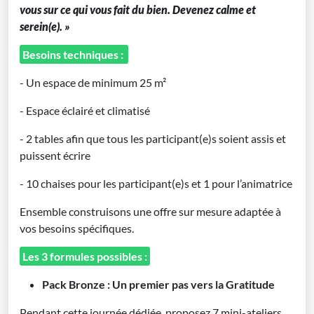
vous sur ce qui vous fait du bien. Devenez calme et
serein(e). »
Besoins techniques :
- Un espace de minimum 25 m²
- Espace éclairé et climatisé
- 2 tables afin que tous les participant(e)s soient assis et
puissent écrire
- 10 chaises pour les participant(e)s et 1 pour l’animatrice
Ensemble construisons une offre sur mesure adaptée à
vos besoins spécifiques.
Les 3 formules possibles :
Pack Bronze : Un premier pas vers la Gratitude
Pendant cette journée dédiée, proposez 7 mini-ateliers