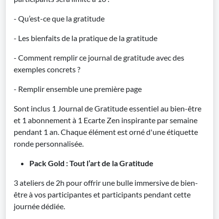
- Qu’est-ce que la gratitude
- Les bienfaits de la pratique de la gratitude
- Comment remplir ce journal de gratitude avec des
exemples concrets ?
- Remplir ensemble une première page
Sont inclus 1 Journal de Gratitude essentiel au bien-être
et 1 abonnement à 1 Ecarte Zen inspirante par semaine
pendant 1 an. Chaque élément est orné d'une étiquette
ronde personnalisée.
Pack Gold : Tout l’art de la Gratitude
3 ateliers de 2h pour offrir une bulle immersive de bien-
être à vos participantes et participants pendant cette
journée dédiée.