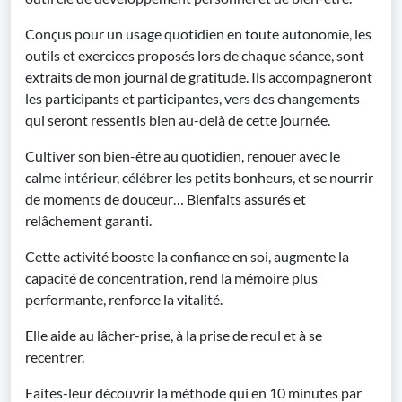
Conçus pour un usage quotidien en toute autonomie, les
outils et exercices proposés lors de chaque séance, sont
extraits de mon journal de gratitude. Ils accompagneront
les participants et participantes, vers des changements
qui seront ressentis bien au-delà de cette journée.
Cultiver son bien-être au quotidien, renouer avec le
calme intérieur, célébrer les petits bonheurs, et se nourrir
de moments de douceur… Bienfaits assurés et
relâchement garanti.
Cette activité booste la confiance en soi, augmente la
capacité de concentration, rend la mémoire plus
performante, renforce la vitalité.
Elle aide au lâcher-prise, à la prise de recul et à se
recentrer.
Faites-leur découvrir la méthode qui en 10 minutes par