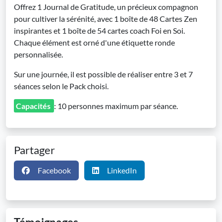
Offrez 1 Journal de Gratitude, un précieux compagnon
pour cultiver la sérénité, avec 1 boîte de 48 Cartes Zen
inspirantes et 1 boîte de 54 cartes coach Foi en Soi.
Chaque élément est orné d'une étiquette ronde
personnalisée.
Sur une journée, il est possible de réaliser entre 3 et 7
séances selon le Pack choisi.
Capacités
: 10 personnes maximum par séance.
Partager
Facebook
LinkedIn