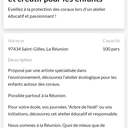
Eveillez à la protection des coraux lors d'un atelier
éducatif et passionnant !
Adresse
Capacité
97434 Saint-Gilles, La Réunion
100 pers
Description
Proposé par une artiste spécialisée dans
l'environnement, découvrez l'atelier écologique pour les
enfants autour des coraux.
Possible partout à la Réunion.
Pour votre école, vos journées "Arbre de Noël" ou vos
initiations, découvrez cet atelier éducatif et responsable.
Nous sommes à la Réunion. Quoi de mieux que de