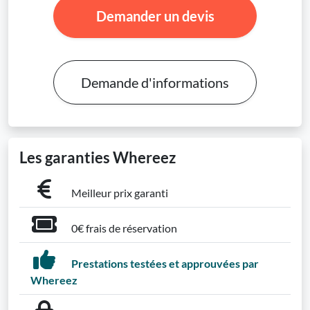
Demander un devis
Demande d'informations
Les garanties Whereez
Meilleur prix garanti
0€ frais de réservation
Prestations testées et approuvées par
Whereez