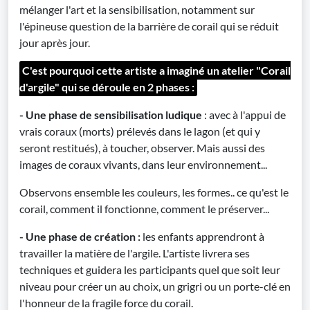
mélanger l'art et la sensibilisation, notamment sur
l'épineuse question de la barrière de corail qui se réduit
jour après jour.
C'est pourquoi cette artiste a imaginé un atelier "Corail
d'argile" qui se déroule en 2 phases :
- Une phase de sensibilisation ludique
: avec à l'appui de
vrais coraux (morts) prélevés dans le lagon (et qui y
seront restitués), à toucher, observer. Mais aussi des
images de coraux vivants, dans leur environnement...
Observons ensemble les couleurs, les formes.. ce qu'est le
corail, comment il fonctionne, comment le préserver...
- Une phase de création :
les enfants apprendront à
travailler la matière de l'argile. L'artiste livrera ses
techniques et guidera les participants quel que soit leur
niveau pour créer un au choix, un grigri ou un porte-clé en
l'honneur de la fragile force du corail.