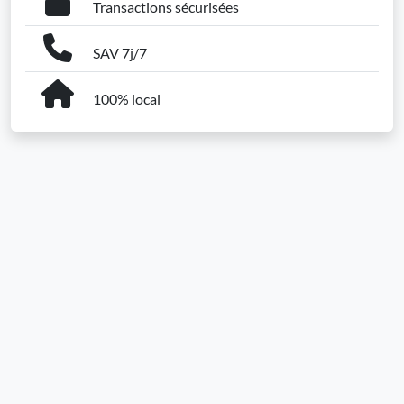
Transactions sécurisées
SAV 7j/7
100% local