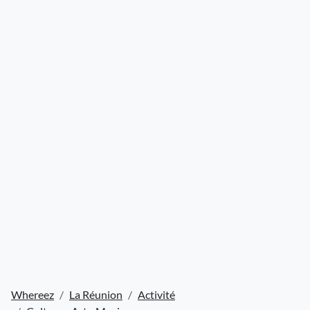
Whereez
La Réunion
Activité