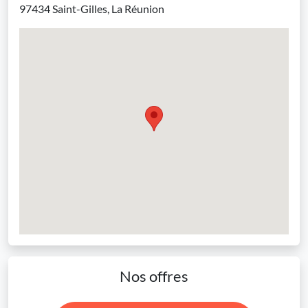
97434 Saint-Gilles, La Réunion
Nos offres