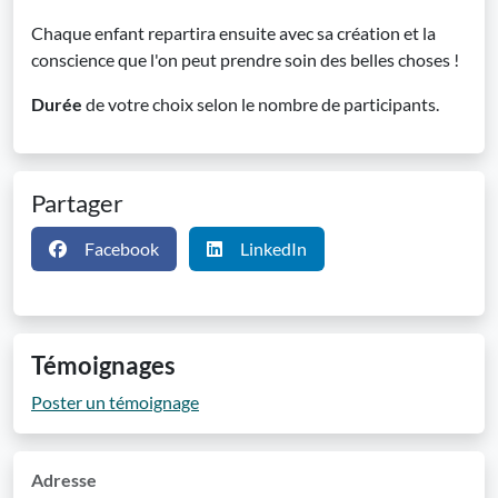
Chaque enfant repartira ensuite avec sa création et la
conscience que l'on peut prendre soin des belles choses !
Durée
de votre choix selon le nombre de participants.
Partager
Facebook
LinkedIn
Témoignages
Poster un témoignage
Adresse