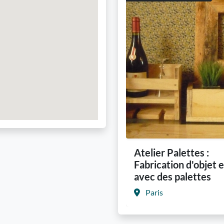
Atelier Palettes :
Fabrication d'objet e
avec des palettes
Paris