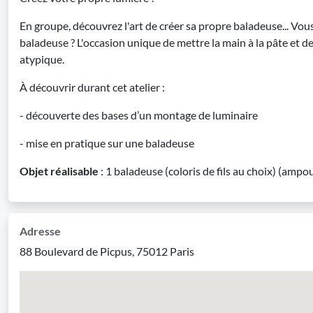
En groupe, découvrez l'art de créer sa propre baladeuse... Vou
baladeuse ? L'occasion unique de mettre la main à la pâte et 
atypique.
À découvrir durant cet atelier :
- découverte des bases d’un montage de luminaire
- mise en pratique sur une baladeuse
Objet réalisable
: 1 baladeuse (coloris de fils au choix) (ampo
Adresse
88 Boulevard de Picpus, 75012 Paris