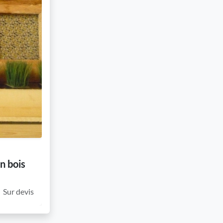
n bois
Sur devis