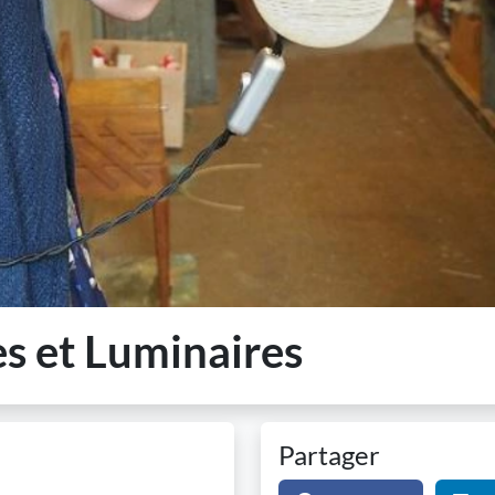
es et Luminaires
Partager