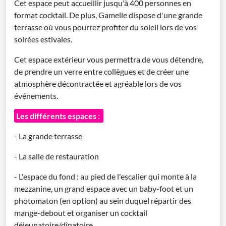
Cet espace peut accueillir jusqu'à 400 personnes en
format cocktail. De plus, Gamelle dispose d'une grande
terrasse où vous pourrez profiter du soleil lors de vos
soirées estivales.
Cet espace extérieur vous permettra de vous détendre,
de prendre un verre entre collègues et de créer une
atmosphère décontractée et agréable lors de vos
événements.
Les différents espaces :
- La grande terrasse
- La salle de restauration
- L'espace du fond : au pied de l'escalier qui monte à la
mezzanine, un grand espace avec un baby-foot et un
photomaton (en option) au sein duquel répartir des
mange-debout et organiser un cocktail
déjeunatoire/dînatoire.