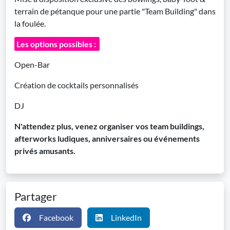
terrain de pétanque pour une partie "Team Building" dans
la foulée.
Les options possibles :
Open-Bar
Création de cocktails personnalisés
DJ
N'attendez plus, venez organiser vos team buildings,
afterworks ludiques, anniversaires ou événements
privés amusants.
Partager
Facebook
LinkedIn