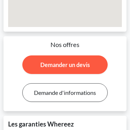
Nos offres
Demander un devis
Demande d'informations
Les garanties Whereez