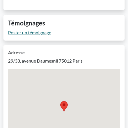
Témoignages
Poster un témoignage
Adresse
29/33, avenue Daumesnil 75012 Paris