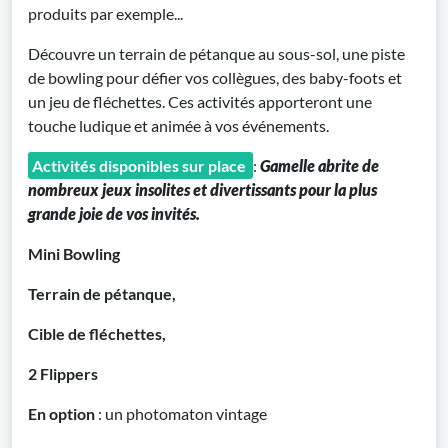
produits par exemple...
Découvre un terrain de pétanque au sous-sol, une piste
de bowling pour défier vos collègues, des baby-foots et
un jeu de fléchettes. Ces activités apporteront une
touche ludique et animée à vos événements.
Activités disponibles sur place
:
Gamelle abrite de
nombreux jeux insolites et divertissants pour la plus
grande joie de vos invités.
Mini Bowling
Terrain de pétanque,
Cible de fléchettes,
2 Flippers
En option
: un photomaton vintage