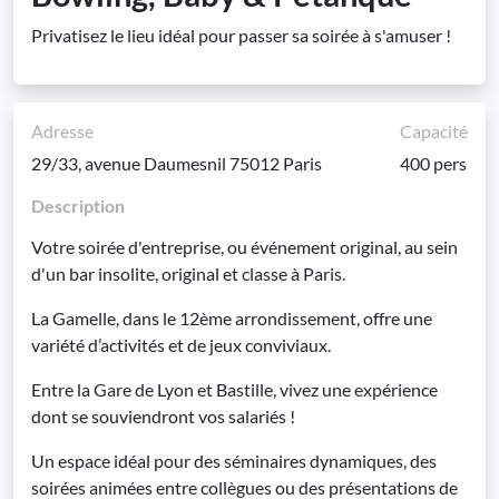
Privatisez le lieu idéal pour passer sa soirée à s'amuser !
Adresse
Capacité
29/33, avenue Daumesnil 75012 Paris
400 pers
Description
Votre soirée d'entreprise, ou événement original, au sein
d'un bar insolite, original et classe à Paris.
La Gamelle, dans le 12ème arrondissement, offre une
variété d’activités et de jeux conviviaux.
Entre la Gare de Lyon et Bastille, vivez une expérience
dont se souviendront vos salariés !
Un espace idéal pour des séminaires dynamiques, des
soirées animées entre collègues ou des présentations de