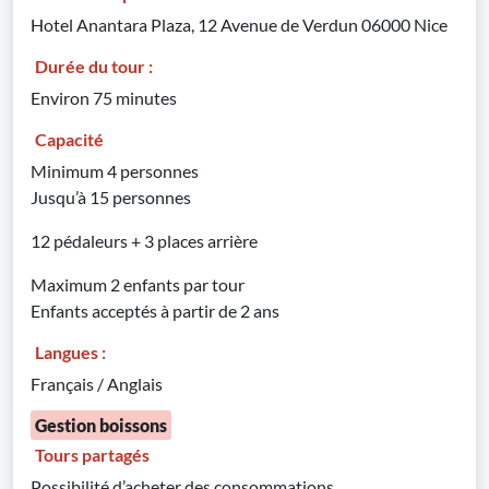
Hotel Anantara Plaza, 12 Avenue de Verdun 06000 Nice
Durée du tour :
Environ 75 minutes
Capacité
Minimum 4 personnes
Jusqu’à 15 personnes
12 pédaleurs + 3 places arrière
Maximum 2 enfants par tour
Enfants acceptés à partir de 2 ans
Langues :
Français / Anglais
Gestion boissons
Tours partagés
Possibilité d’acheter des consommations