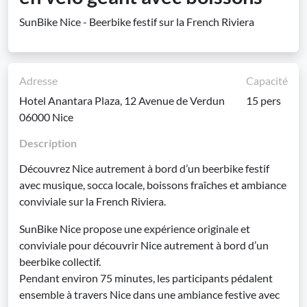
SunBike Nice - Beerbike festif sur la French Riviera
Adresse
Capacité
Hotel Anantara Plaza, 12 Avenue de Verdun
15 pers
06000 Nice
Description
Découvrez Nice autrement à bord d’un beerbike festif
avec musique, socca locale, boissons fraîches et ambiance
conviviale sur la French Riviera.
SunBike Nice propose une expérience originale et
conviviale pour découvrir Nice autrement à bord d’un
beerbike collectif.
Pendant environ 75 minutes, les participants pédalent
ensemble à travers Nice dans une ambiance festive avec