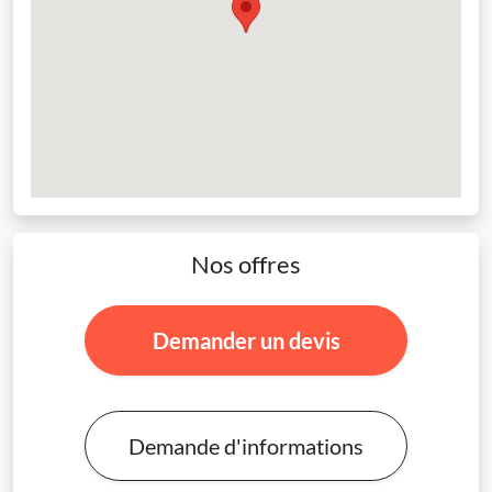
Nos offres
Demander un devis
Demande d'informations