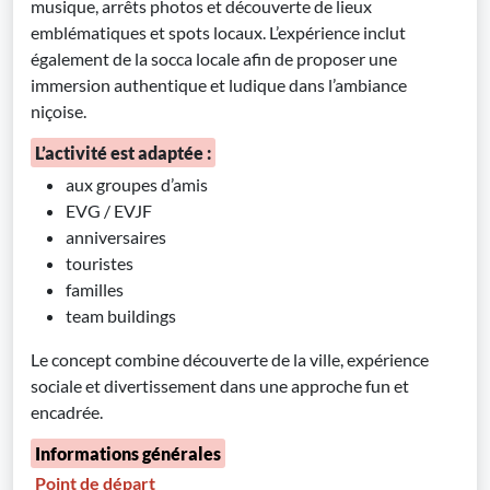
musique, arrêts photos et découverte de lieux
emblématiques et spots locaux. L’expérience inclut
également de la socca locale afin de proposer une
immersion authentique et ludique dans l’ambiance
niçoise.
L’activité est adaptée :
aux groupes d’amis
EVG / EVJF
anniversaires
touristes
familles
team buildings
Le concept combine découverte de la ville, expérience
sociale et divertissement dans une approche fun et
encadrée.
Informations générales
Point de départ