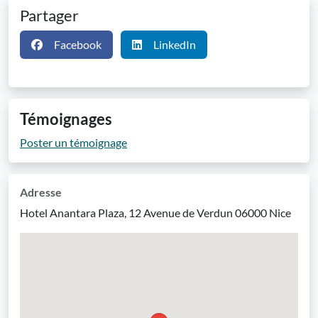
Partager
Facebook
LinkedIn
Témoignages
Poster un témoignage
Adresse
Hotel Anantara Plaza, 12 Avenue de Verdun 06000 Nice