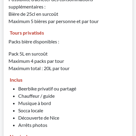
supplémentaires :
Bière de 25cl en surcoût
Maximum 5 bières par personne et par tour
Tours privatisés
Packs bière disponibles :
Pack 5L en surcoût
Maximum 4 packs par tour
Maximum total : 20L par tour
Inclus
Beerbike privatif ou partagé
Chauffeur / guide
Musique à bord
Socca locale
Découverte de Nice
Arrêts photos