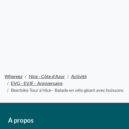
Whereez
Nice - Côte d'Azur
Activité
EVG - EVJF - Anniversaire
Beerbike Tour à Nice - Balade en vélo géant avec boissons
A propos