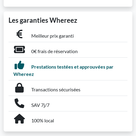
Les garanties Whereez
Meilleur prix garanti
0€ frais de réservation
Prestations testées et approuvées par
Whereez
Transactions sécurisées
SAV 7j/7
100% local