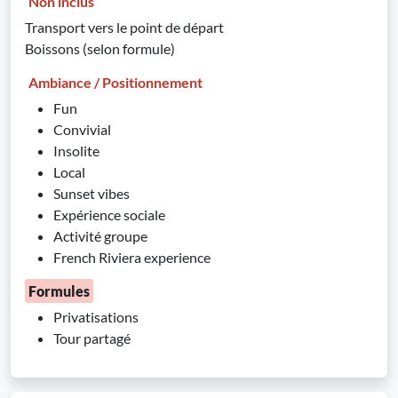
Non inclus
Transport vers le point de départ
Boissons (selon formule)
Ambiance / Positionnement
Fun
Convivial
Insolite
Local
Sunset vibes
Expérience sociale
Activité groupe
French Riviera experience
Formules
Privatisations
Tour partagé