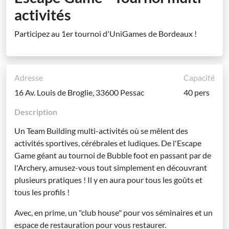
activités
Participez au 1er tournoi d'UniGames de Bordeaux !
Adresse
Capacité
16 Av. Louis de Broglie, 33600 Pessac
40 pers
Description
Un Team Building multi-activités où se mêlent des
activités sportives, cérébrales et ludiques. De l'Escape
Game géant au tournoi de Bubble foot en passant par de
l'Archery, amusez-vous tout simplement en découvrant
plusieurs pratiques ! Il y en aura pour tous les goûts et
tous les profils !
Avec, en prime, un "club house" pour vos séminaires et un
espace de restauration pour vous restaurer.