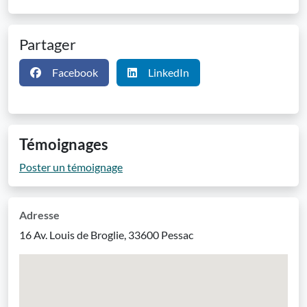
Partager
Facebook
LinkedIn
Témoignages
Poster un témoignage
Adresse
16 Av. Louis de Broglie, 33600 Pessac