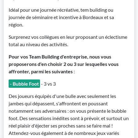
Idéal pour une journée récréative, tem building ou
journée de séminaire et incentive à Bordeaux et sa
région.
Surprenez vos collègues en leur proposant un éclectisme
total au niveau des activités.
Pour vos Team Building d'entreprise, nous vous
proposerons d'en choisir 2 ou 3 sur lesquelles vous
affronter, parmi les suivantes
:
- Bubble Foot
- 3 vs 3
Des joueurs équipés d'une bulle avec seulement les
jambes qui dépassent, s'affrontent en poussant
notamment ses adversaires : on vous présente le bubble
foot. Des sensations inédites sont à prévoir, et surtout un
réel plaisir d'éjecter ses proches sans se faire mal !
Attendez-vous également à de nombreux jeux variés