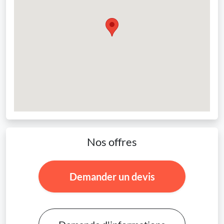
Nos offres
Demander un devis