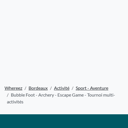
Whereez
Bordeaux
Activité
Sport - Aventure
Bubble Foot - Archery - Escape Game - Tournoi multi-
activités