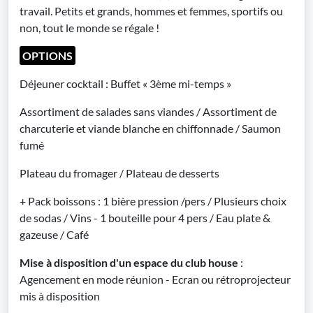
travail. Petits et grands, hommes et femmes, sportifs ou
non, tout le monde se régale !
OPTIONS
Déjeuner cocktail : Buffet « 3ème mi-temps »
Assortiment de salades sans viandes / Assortiment de
charcuterie et viande blanche en chiffonnade / Saumon
fumé
Plateau du fromager / Plateau de desserts
+ Pack boissons : 1 bière pression /pers / Plusieurs choix
de sodas / Vins - 1 bouteille pour 4 pers / Eau plate &
gazeuse / Café
Mise à disposition d'un espace du club house
:
Agencement en mode réunion - Ecran ou rétroprojecteur
mis à disposition