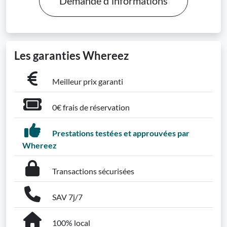
Demande d'informations
Les garanties Whereez
Meilleur prix garanti
0€ frais de réservation
Prestations testées et approuvées par
Whereez
Transactions sécurisées
SAV 7j/7
100% local