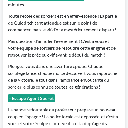
minutes
Toute l'école des sorciers est en effervescence ! La partie
de Quidditch tant attendue est sur le point de
commencer, mais le vif d'or a mystérieusement disparu !
Pas question d'annuler l'événement ! C'est à vous et
votre équipe de sorciers de résoudre cette énigme et de
retrouver le précieux vif avant le début du match !
Plongez-vous dans une aventure épique. Chaque
sortilège lancé, chaque indice découvert vous rapproche
de la victoire, le tout dans l'ambiance envoûtante du
sorcier le plus connu de toutes les générations !
- Escape Agent Secret
La bande redoutable du professeur prépare un nouveau
coup en Espagne ! La police locale est dépassée, et c'est à
vous et votre équipe d'intervenir en tant qu'agents