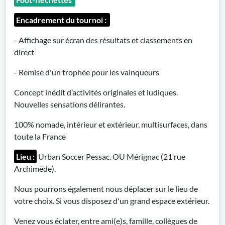
Encadrement du tournoi :
- Affichage sur écran des résultats et classements en
direct
- Remise d'un trophée pour les vainqueurs
Concept inédit d’activités originales et ludiques.
Nouvelles sensations délirantes.
100% nomade, intérieur et extérieur, multisurfaces, dans
toute la France
Lieu :
Urban Soccer Pessac. OU Mérignac (21 rue
Archimède).
Nous pourrons également nous déplacer sur le lieu de
votre choix. Si vous disposez d'un grand espace extérieur.
Venez vous éclater, entre ami(e)s, famille, collègues de