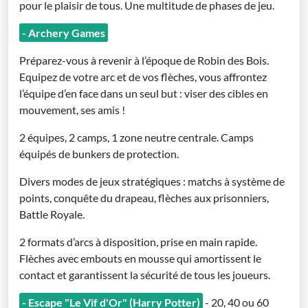
pour le plaisir de tous. Une multitude de phases de jeu.
- Archery Games
Préparez-vous à revenir à l’époque de Robin des Bois.
Equipez de votre arc et de vos flèches, vous affrontez
l’équipe d’en face dans un seul but : viser des cibles en
mouvement, ses amis !
2 équipes, 2 camps, 1 zone neutre centrale. Camps
équipés de bunkers de protection.
Divers modes de jeux stratégiques : matchs à système de
points, conquête du drapeau, flèches aux prisonniers,
Battle Royale.
2 formats d’arcs à disposition, prise en main rapide.
Flèches avec embouts en mousse qui amortissent le
contact et garantissent la sécurité de tous les joueurs.
- Escape "Le Vif d'Or" (Harry Potter)
- 20, 40 ou 60