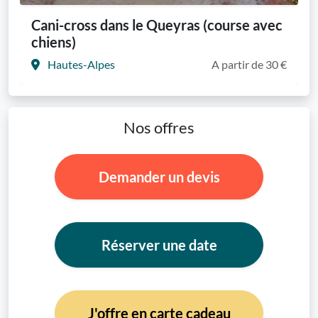
Cani-cross dans le Queyras (course avec
chiens)
Hautes-Alpes
A partir de 30 €
Nos offres
Demander un devis
Réserver une date
J'offre en carte cadeau