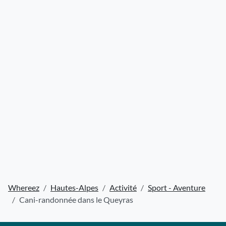
Whereez
Hautes-Alpes
Activité
Sport - Aventure
Cani-randonnée dans le Queyras