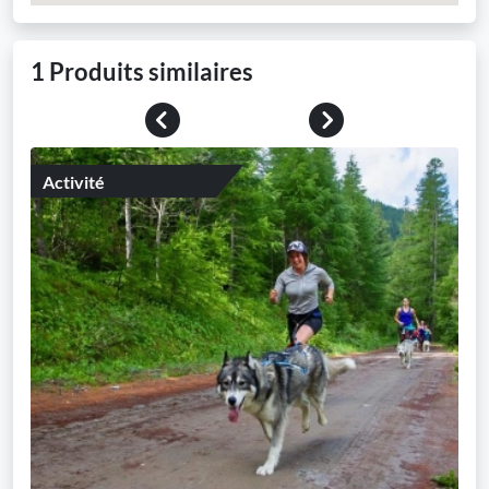
1 Produits similaires
Previous
Next
Activité