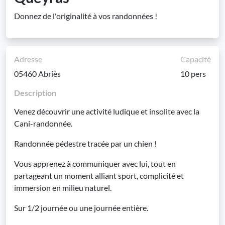
Donnez de l'originalité à vos randonnées !
Adresse
Capacité
05460 Abriès
10 pers
Description
Venez découvrir une activité ludique et insolite avec la
Cani-randonnée.
Randonnée pédestre tracée par un chien !
Vous apprenez à communiquer avec lui, tout en
partageant un moment alliant sport, complicité et
immersion en milieu naturel.
Sur 1/2 journée ou une journée entière.