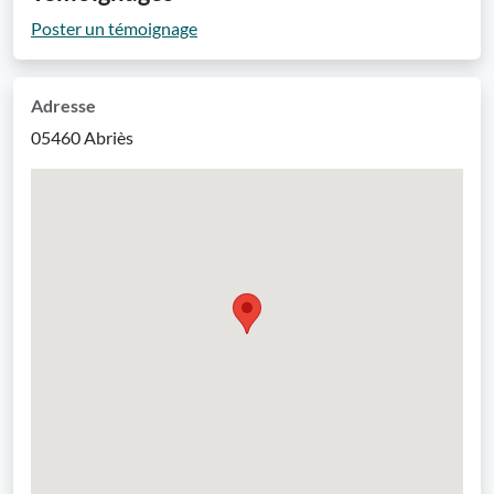
Poster un témoignage
Adresse
05460 Abriès