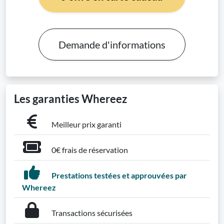
Demande d'informations
Les garanties Whereez
Meilleur prix garanti
0€ frais de réservation
Prestations testées et approuvées par
Whereez
Transactions sécurisées