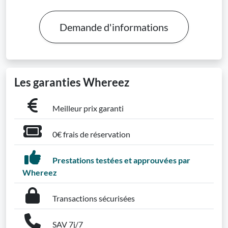
Demande d'informations
Les garanties Whereez
Meilleur prix garanti
0€ frais de réservation
Prestations testées et approuvées par
Whereez
Transactions sécurisées
SAV 7j/7