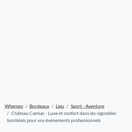
Whereez
Bordeaux
Lieu
Sport - Aventure
Château Camiac - Luxe et confort dans les vignobles
bordelais pour vos événements professionnels