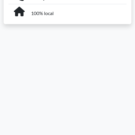
100% local