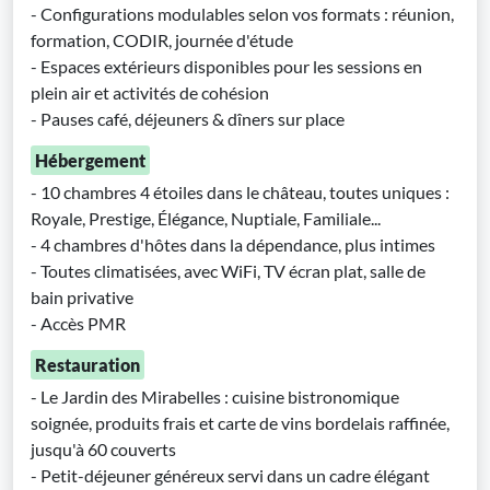
- Configurations modulables selon vos formats : réunion,
formation, CODIR, journée d'étude
- Espaces extérieurs disponibles pour les sessions en
plein air et activités de cohésion
- Pauses café, déjeuners & dîners sur place
Hébergement
- 10 chambres 4 étoiles dans le château, toutes uniques :
Royale, Prestige, Élégance, Nuptiale, Familiale...
- 4 chambres d'hôtes dans la dépendance, plus intimes
- Toutes climatisées, avec WiFi, TV écran plat, salle de
bain privative
- Accès PMR
Restauration
- Le Jardin des Mirabelles : cuisine bistronomique
soignée, produits frais et carte de vins bordelais raffinée,
jusqu'à 60 couverts
- Petit-déjeuner généreux servi dans un cadre élégant