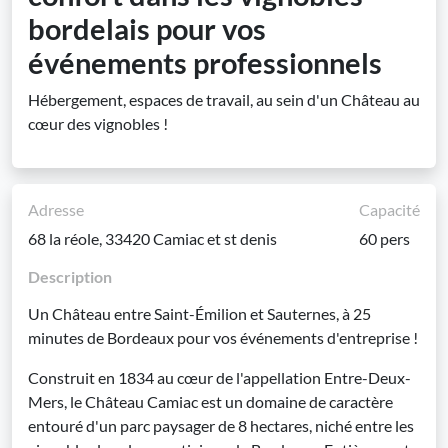
bordelais pour vos
événements professionnels
Hébergement, espaces de travail, au sein d'un Château au
cœur des vignobles !
Adresse
Capacité
68 la réole, 33420 Camiac et st denis
60 pers
Description
Un Château entre Saint-Émilion et Sauternes, à 25
minutes de Bordeaux pour vos événements d'entreprise !
Construit en 1834 au cœur de l'appellation Entre-Deux-
Mers, le Château Camiac est un domaine de caractère
entouré d'un parc paysager de 8 hectares, niché entre les