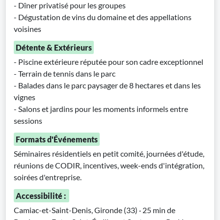
- Dîner privatisé pour les groupes
- Dégustation de vins du domaine et des appellations
voisines
Détente & Extérieurs
- Piscine extérieure réputée pour son cadre exceptionnel
- Terrain de tennis dans le parc
- Balades dans le parc paysager de 8 hectares et dans les
vignes
- Salons et jardins pour les moments informels entre
sessions
Formats d'Événements
Séminaires résidentiels en petit comité, journées d'étude,
réunions de CODIR, incentives, week-ends d'intégration,
soirées d'entreprise.
Accessibilité :
Camiac-et-Saint-Denis, Gironde (33) · 25 min de