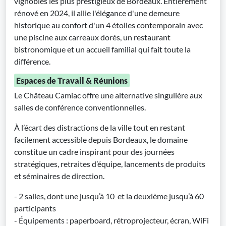
vignobles les plus prestigieux de Bordeaux. Entièrement
rénové en 2024, il allie l'élégance d'une demeure
historique au confort d'un 4 étoiles contemporain avec
une piscine aux carreaux dorés, un restaurant
bistronomique et un accueil familial qui fait toute la
différence.
Espaces de Travail & Réunions
Le Château Camiac offre une alternative singulière aux
salles de conférence conventionnelles.
À l’écart des distractions de la ville tout en restant
facilement accessible depuis Bordeaux, le domaine
constitue un cadre inspirant pour des journées
stratégiques, retraites d’équipe, lancements de produits
et séminaires de direction.
- 2 salles, dont une jusqu’à 10 et la deuxième jusqu’à 60
participants
- Équipements : paperboard, rétroprojecteur, écran, WiFi