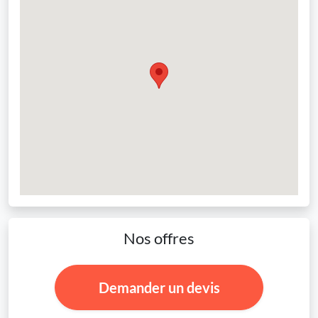
Nos offres
Demander un devis