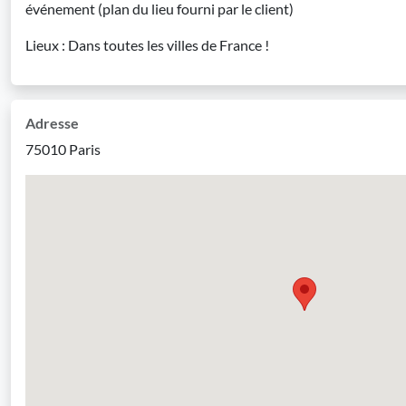
événement (plan du lieu fourni par le client)
Lieux : Dans toutes les villes de France !
Adresse
75010 Paris