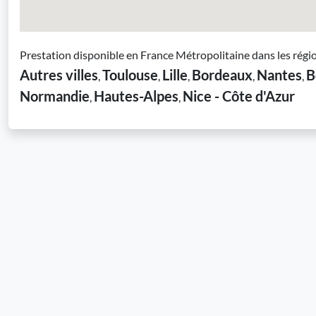
Prestation disponible en France Métropolitaine dans les régi
Autres villes
Toulouse
Lille
Bordeaux
Nantes
B
,
,
,
,
,
Normandie
Hautes-Alpes
Nice - Côte d'Azur
,
,