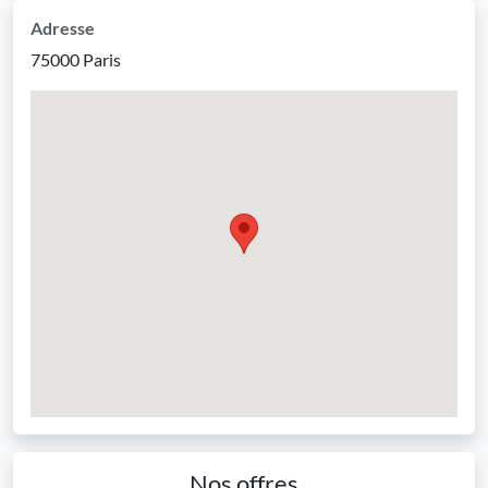
Adresse
75000 Paris
Nos offres