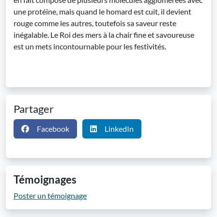
une protéine, mais quand le homard est cuit, il devient
rouge comme les autres, toutefois sa saveur reste
inégalable. Le Roi des mers à la chair fine et savoureuse
est un mets incontournable pour les festivités.
Partager
Facebook
LinkedIn
Témoignages
Poster un témoignage