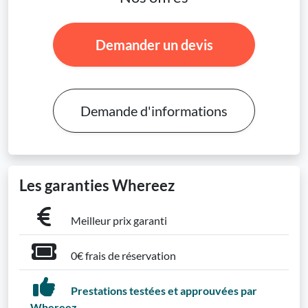
Demander un devis
Demande d'informations
Les garanties Whereez
Meilleur prix garanti
0€ frais de réservation
Prestations testées et approuvées par
Whereez