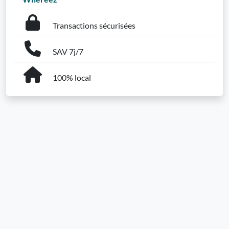
Transactions sécurisées
SAV 7j/7
100% local