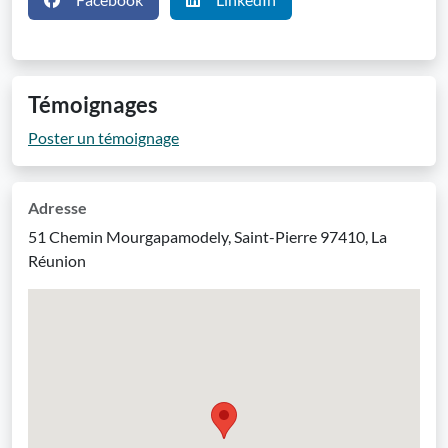
Témoignages
Poster un témoignage
Adresse
51 Chemin Mourgapamodely, Saint-Pierre 97410, La
Réunion