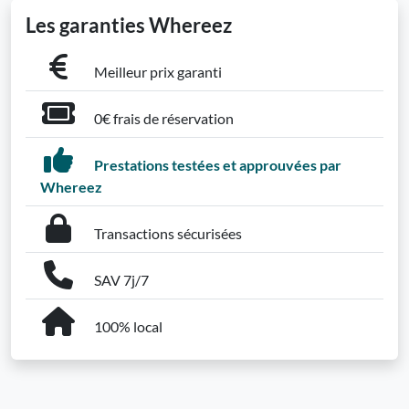
Les garanties Whereez
Meilleur prix garanti
0€ frais de réservation
Prestations testées et approuvées par
Whereez
Transactions sécurisées
SAV 7j/7
100% local