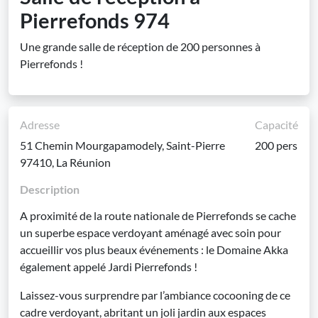
Pierrefonds 974
Une grande salle de réception de 200 personnes à
Pierrefonds !
Adresse
Capacité
51 Chemin Mourgapamodely, Saint-Pierre
200 pers
97410, La Réunion
Description
A proximité de la route nationale de Pierrefonds se cache
un superbe espace verdoyant aménagé avec soin pour
accueillir vos plus beaux événements : le Domaine Akka
également appelé Jardi Pierrefonds !
Laissez-vous surprendre par l’ambiance cocooning de ce
cadre verdoyant, abritant un joli jardin aux espaces