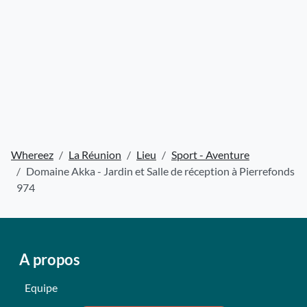
Whereez
La Réunion
Lieu
Sport - Aventure
Domaine Akka - Jardin et Salle de réception à Pierrefonds
974
A propos
Equipe