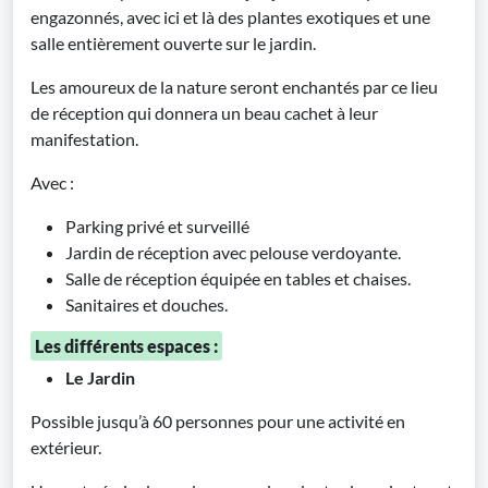
engazonnés, avec ici et là des plantes exotiques et une
salle entièrement ouverte sur le jardin.
Les amoureux de la nature seront enchantés par ce lieu
de réception qui donnera un beau cachet à leur
manifestation.
Avec :
Parking privé et surveillé
Jardin de réception avec pelouse verdoyante.
Salle de réception équipée en tables et chaises.
Sanitaires et douches.
Les différents espaces :
Le Jardin
Possible jusqu’à 60 personnes pour une activité en
extérieur.