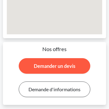
Nos offres
Demander un devis
Demande d'informations