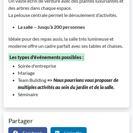
Un vaste écrin de verdure avec des plantes luxuriantes et
des arbres dans chaque espace.
La pelouse centrale permet le déroulement d’activités.
La salle – Jusqu’à 200 personnes
Idéale pour des repas assis, la salle très lumineuse et
moderne offre un cadre parfait avec ses tables et chaises.
Les types d'événements possibles :
Soirée d'entreprise
Mariage
Team Building
=> Nous pourrions vous proposer de
multiples activités au sein du jardin et de la salle.
Séminaire
Partager
Facebook
LinkedIn