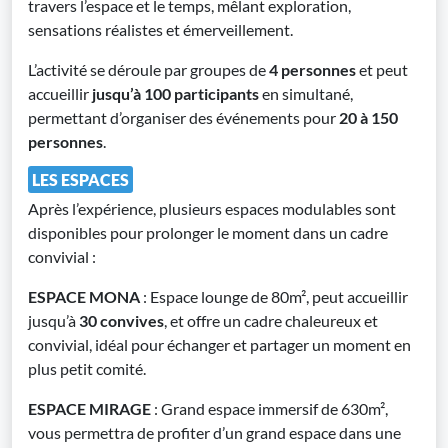
travers l’espace et le temps, mêlant exploration,
sensations réalistes et émerveillement.
L’activité se déroule par groupes de
4 personnes
et peut
accueillir
jusqu’à 100 participants
en simultané,
permettant d’organiser des événements pour
20 à 150
personnes
.
LES ESPACES
Après l’expérience, plusieurs espaces modulables sont
disponibles pour prolonger le moment dans un cadre
convivial :
ESPACE MONA
: Espace lounge de 80m², peut accueillir
jusqu’à
30 convives
, et offre un cadre chaleureux et
convivial, idéal pour échanger et partager un moment en
plus petit comité.
ESPACE MIRAGE
: Grand espace immersif de 630m²,
vous permettra de profiter d’un grand espace dans une