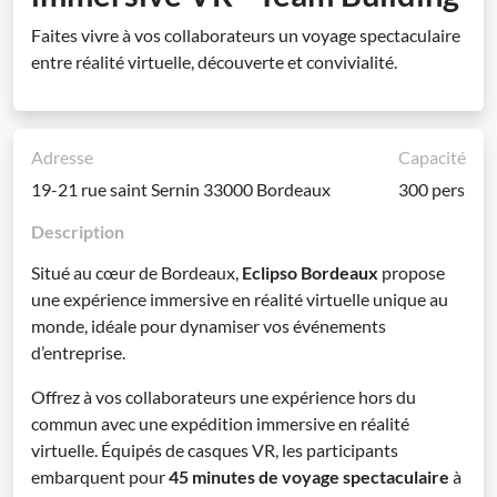
Faites vivre à vos collaborateurs un voyage spectaculaire
entre réalité virtuelle, découverte et convivialité.
Adresse
Capacité
19-21 rue saint Sernin 33000 Bordeaux
300 pers
Description
Situé au cœur de Bordeaux,
Eclipso Bordeaux
propose
une expérience immersive en réalité virtuelle unique au
monde, idéale pour dynamiser vos événements
d’entreprise.
Offrez à vos collaborateurs une expérience hors du
commun avec une expédition immersive en réalité
virtuelle. Équipés de casques VR, les participants
embarquent pour
45 minutes de voyage spectaculaire
à