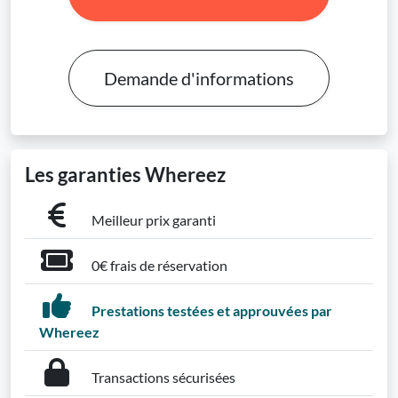
Demande d'informations
Les garanties Whereez
Meilleur prix garanti
0€ frais de réservation
Prestations testées et approuvées par
Whereez
Transactions sécurisées