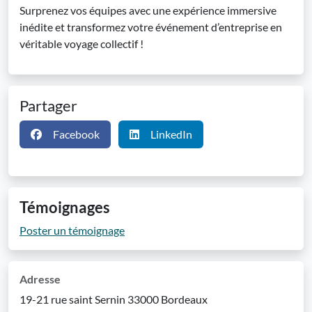
Surprenez vos équipes avec une expérience immersive
inédite et transformez votre événement d’entreprise en
véritable voyage collectif !
Partager
Facebook
LinkedIn
Témoignages
Poster un témoignage
Adresse
19-21 rue saint Sernin 33000 Bordeaux