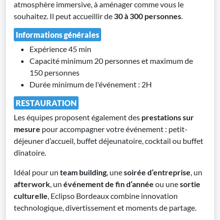
atmosphère immersive, à aménager comme vous le
souhaitez. Il peut accueillir de
30 à 300 personnes
.
Informations générales
Expérience 45 min
Capacité minimum 20 personnes et maximum de
150 personnes
Durée minimum de l'événement : 2H
RESTAURATION
Les équipes proposent également des
prestations sur
mesure
pour accompagner votre événement : petit-
déjeuner d’accueil, buffet déjeunatoire, cocktail ou buffet
dînatoire.
Idéal pour un
team building
, une
soirée d’entreprise
, un
afterwork
, un
événement de fin d’année
ou une
sortie
culturelle
, Eclipso Bordeaux combine innovation
technologique, divertissement et moments de partage.