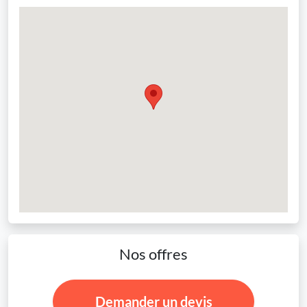
Nos offres
Demander un devis