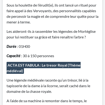
Sous la houlette de l’érudit(e), ils ont lancé un rituel pour
faire appel à des Vervoyants, des personnalités capables
de percevoir la magie et de comprendre leur quête pour la
mener à terme.
Les aideront-ils à rassembler les légendes de Mortéglise
pour lui restituer sa grâce et faire renaître l’arbre ?
Durée
: 01H00
Capacité
: 30 à 150 personnes
ACTA EST FABULA : Le tresor Royal (Thème
médiéval)
Une légende médiévale raconte qu’un trésor, lié à la
tapisserie de la dame à la licorne, serait caché dans le
domaine de la chasse royale.
A l’aide de sa machine à remonter dans le temps, le