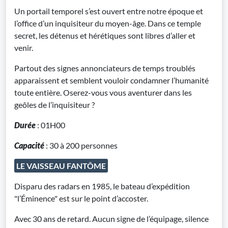
Un portail temporel s’est ouvert entre notre époque et
l’office d’un inquisiteur du moyen-âge. Dans ce temple
secret, les détenus et hérétiques sont libres d’aller et
venir.
Partout des signes annonciateurs de temps troublés
apparaissent et semblent vouloir condamner l’humanité
toute entière. Oserez-vous vous aventurer dans les
geôles de l’inquisiteur ?
Durée
: 01H00
Capacité
: 30 à 200 personnes
LE VAISSEAU FANTÔME
Disparu des radars en 1985, le bateau d’expédition
"l’Éminence" est sur le point d’accoster.
Avec 30 ans de retard. Aucun signe de l’équipage, silence