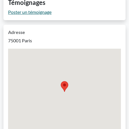
Témoignages
Poster un témoignage
Adresse
75001 Paris