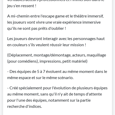
jeu s'en ressent !
A mi-chemin entre l'escape game et le théâtre immersif,
les joueurs vont vivre une vraie expérience immersive
qu'ils ne sont pas prêts d'oublier !
Les joueurs devront interagir avec les personnages haut
en couleurs s'ils veulent réussir leur mission !
(Déplacement, montage/démontage, acteurs, maquillage
(pour comédiens), impressions, petit matériel)
- Des équipes de 5 à 7 évoluent au même moment dans le
même espace et sur le même scénario.
- Créé spécialement pour l'évolution de plusieurs équipes
au même moment, sans qu'il n'y ait de temps d'attente
pour l'une des équipes, notamment sur la partie
recherche d'indices.