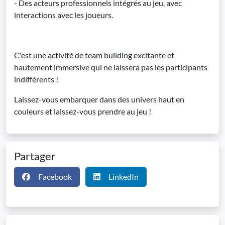
- Des acteurs professionnels intégrés au jeu, avec
interactions avec les joueurs.
C'est une activité de team building excitante et
hautement immersive qui ne laissera pas les participants
indifférents !
Laissez-vous embarquer dans des univers haut en
couleurs et laissez-vous prendre au jeu !
Partager
Facebook
LinkedIn