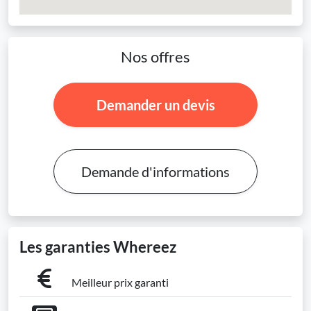
Nos offres
Demander un devis
Demande d'informations
Les garanties Whereez
Meilleur prix garanti