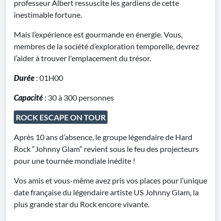
professeur Albert ressuscite les gardiens de cette
inestimable fortune.
Mais l’expérience est gourmande en énergie. Vous,
membres de la société d’exploration temporelle, devrez
l’aider à trouver l'emplacement du trésor.
Durée
: 01H00
Capacité
: 30 à 300 personnes
ROCK ESCAPE ON TOUR
Après 10 ans d’absence, le groupe légendaire de Hard
Rock “Johnny Glam” revient sous le feu des projecteurs
pour une tournée mondiale inédite !
Vos amis et vous-même avez pris vos places pour l’unique
date française du légendaire artiste US Johnny Glam, la
plus grande star du Rock encore vivante.