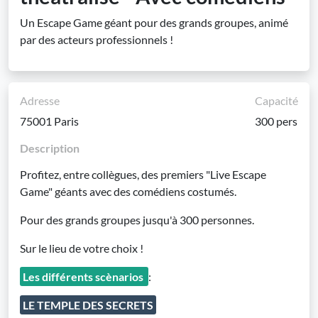
Un Escape Game géant pour des grands groupes, animé
par des acteurs professionnels !
Adresse
Capacité
75001 Paris
300 pers
Description
Profitez, entre collègues, des premiers "Live Escape
Game" géants avec des comédiens costumés.
Pour des grands groupes jusqu'à 300 personnes.
Sur le lieu de votre choix !
Les différents scènarios
:
LE TEMPLE DES SECRETS