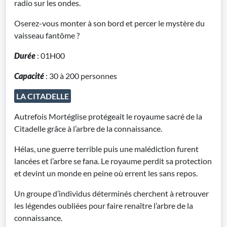
radio sur les ondes.
Oserez-vous monter à son bord et percer le mystère du
vaisseau fantôme ?
Durée
: 01H00
Capacité
: 30 à 200 personnes
LA CITADELLE
Autrefois Mortéglise protégeait le royaume sacré de la
Citadelle grâce à l’arbre de la connaissance.
Hélas, une guerre terrible puis une malédiction furent
lancées et l’arbre se fana. Le royaume perdit sa protection
et devint un monde en peine où errent les sans repos.
Un groupe d’individus déterminés cherchent à retrouver
les légendes oubliées pour faire renaître l’arbre de la
connaissance.