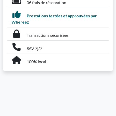
0€ frais de réservation
Prestations testées et approuvées par
Whereez
Transactions sécurisées
SAV 7j/7
100% local