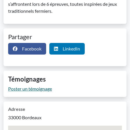
s’affrontent lors de 6 épreuves, toutes inspirées de jeux
traditionnels fermiers.
Partager
Facebook
LinkedIn
Témoignages
Poster un témoignage
Adresse
33000 Bordeaux