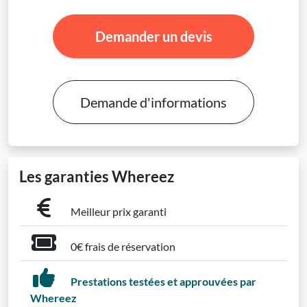
Demander un devis
Demande d'informations
Les garanties Whereez
Meilleur prix garanti
0€ frais de réservation
Prestations testées et approuvées par
Whereez