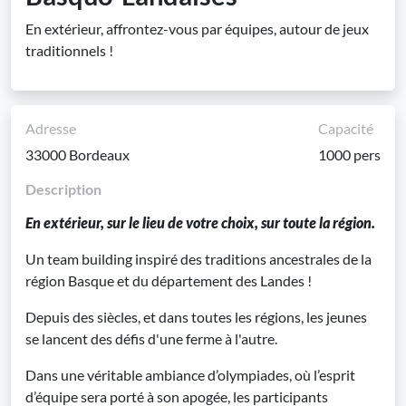
En extérieur, affrontez-vous par équipes, autour de jeux
traditionnels !
Adresse
Capacité
33000 Bordeaux
1000 pers
Description
En extérieur, sur le lieu de votre choix, sur toute la région.
Un team building inspiré des traditions ancestrales de la
région Basque et du département des Landes !
Depuis des siècles, et dans toutes les régions, les jeunes
se lancent des défis d'une ferme à l'autre.
Dans une véritable ambiance d’olympiades, où l’esprit
d’équipe sera porté à son apogée, les participants