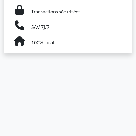
Transactions sécurisées
SAV 7j/7
100% local