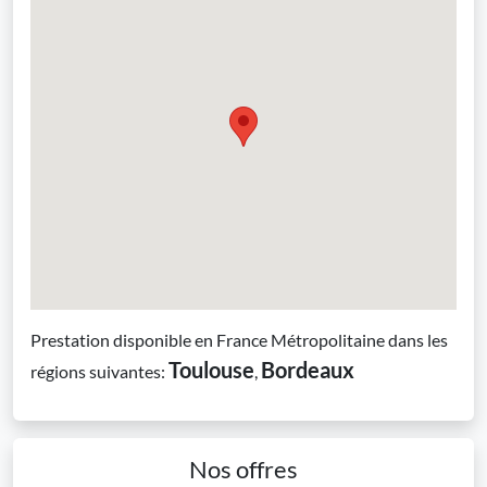
Prestation disponible en France Métropolitaine dans les
Toulouse
Bordeaux
régions suivantes:
,
Nos offres