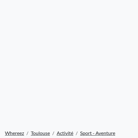
Whereez
Toulouse
Activité
Sport - Aventure