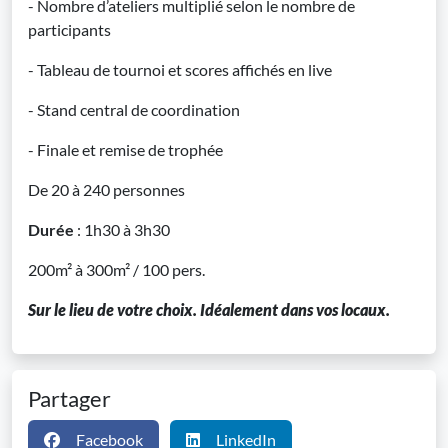
- Nombre d’ateliers multiplié selon le nombre de
participants
- Tableau de tournoi et scores affichés en live
- Stand central de coordination
- Finale et remise de trophée
De 20 à 240 personnes
Durée
: 1h30 à 3h30
200m² à 300m² / 100 pers.
Sur le lieu de votre choix. Idéalement dans vos locaux.
Partager
Facebook
LinkedIn