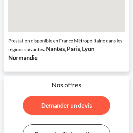
Prestation disponible en France Métropolitaine dans les
Nantes
Paris
Lyon
régions suivantes:
,
,
,
Normandie
Nos offres
Demander un devis