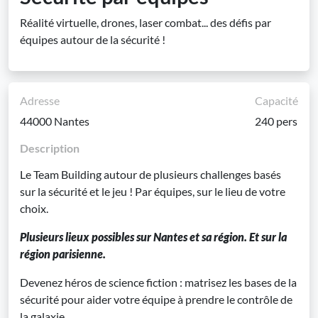
Réalité virtuelle, drones, laser combat... des défis par
équipes autour de la sécurité !
Adresse
Capacité
44000 Nantes
240 pers
Description
Le Team Building autour de plusieurs challenges basés
sur la sécurité et le jeu ! Par équipes, sur le lieu de votre
choix.
Plusieurs lieux possibles sur Nantes et sa région. Et sur la
région parisienne.
Devenez héros de science fiction : matrisez les bases de la
sécurité pour aider votre équipe à prendre le contrôle de
la galaxie.