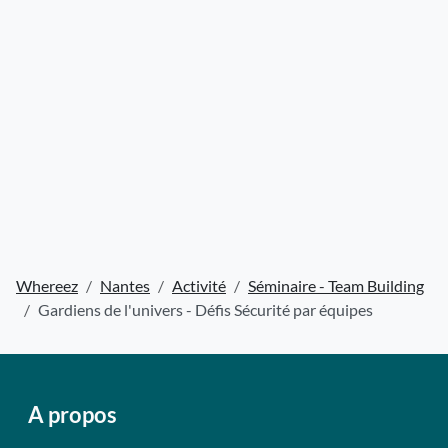
Whereez
Nantes
Activité
Séminaire - Team Building
Gardiens de l'univers - Défis Sécurité par équipes
A propos