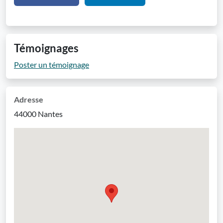
Témoignages
Poster un témoignage
Adresse
44000 Nantes