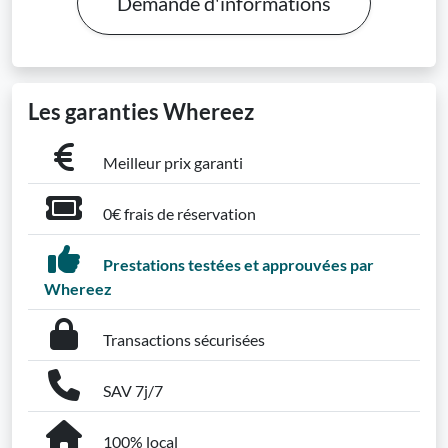
Demande d'informations
Les garanties Whereez
Meilleur prix garanti
0€ frais de réservation
Prestations testées et approuvées par
Whereez
Transactions sécurisées
SAV 7j/7
100% local