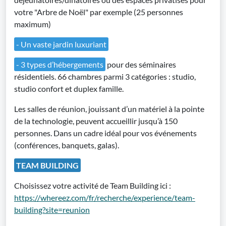
votre "Arbre de Noël" par exemple (25 personnes
maximum)
- Un vaste jardin luxuriant
- 3 types d’hébergements
pour des séminaires
résidentiels. 66 chambres parmi 3 catégories : studio,
studio confort et duplex famille.
Les salles de réunion, jouissant d’un matériel à la pointe
de la technologie, peuvent accueillir jusqu’à 150
personnes. Dans un cadre idéal pour vos événements
(conférences, banquets, galas).
TEAM BUILDING
Choisissez votre activité de Team Building ici :
https://whereez.com/fr/recherche/experience/team-
building?site=reunion