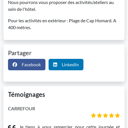
Nous pourrons vous proposer des activités/ateliers au
sein de l'hôtel.
Pour les activités en extérieur : Plage de Cap Homard. A
400 mètres.
Partager
Facebook
LinkedIn
Témoignages
CARREFOUR
Je tiens à vous remercier pour cette journée et