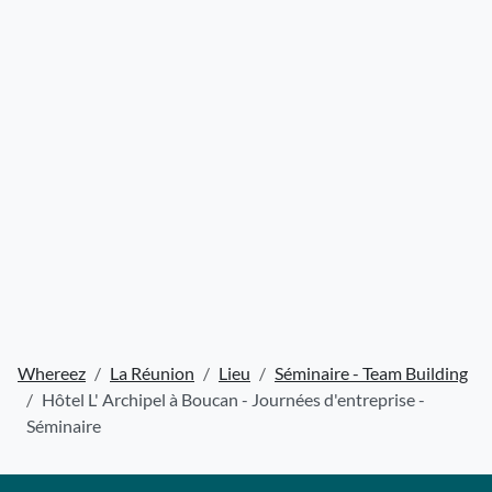
Whereez
La Réunion
Lieu
Séminaire - Team Building
Hôtel L' Archipel à Boucan - Journées d'entreprise -
Séminaire