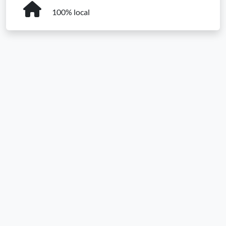
100% local