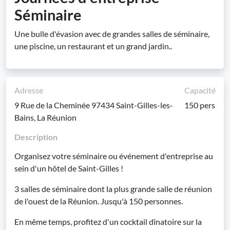
Séminaire
Une bulle d'évasion avec de grandes salles de séminaire,
une piscine, un restaurant et un grand jardin..
Adresse
Capacité
9 Rue de la Cheminée 97434 Saint-Gilles-les-
150 pers
Bains, La Réunion
Description
Organisez votre séminaire ou événement d'entreprise au
sein d'un hôtel de Saint-Gilles !
3 salles de séminaire dont la plus grande salle de réunion
de l'ouest de la Réunion. Jusqu'à 150 personnes.
En même temps, profitez d'un cocktail dînatoire sur la