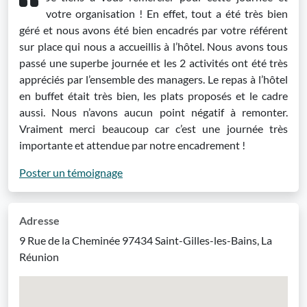
votre organisation ! En effet, tout a été très bien
géré et nous avons été bien encadrés par votre référent
sur place qui nous a accueillis à l’hôtel. Nous avons tous
passé une superbe journée et les 2 activités ont été très
appréciés par l’ensemble des managers. Le repas à l’hôtel
en buffet était très bien, les plats proposés et le cadre
aussi. Nous n’avons aucun point négatif à remonter.
Vraiment merci beaucoup car c’est une journée très
importante et attendue par notre encadrement !
Poster un témoignage
Adresse
9 Rue de la Cheminée 97434 Saint-Gilles-les-Bains, La
Réunion