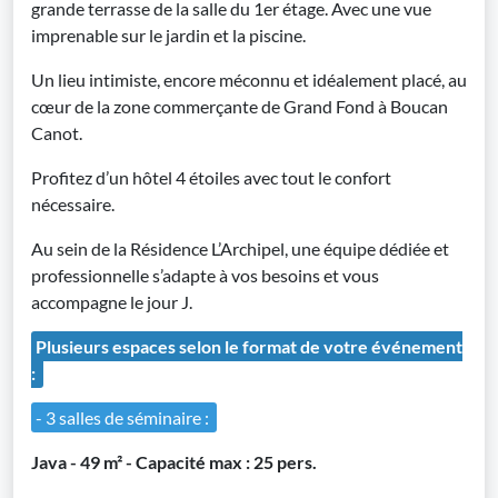
grande terrasse de la salle du 1er étage. Avec une vue
imprenable sur le jardin et la piscine.
Un lieu intimiste, encore méconnu et idéalement placé, au
cœur de la zone commerçante de Grand Fond à Boucan
Canot.
Profitez d’un hôtel 4 étoiles avec tout le confort
nécessaire.
Au sein de la Résidence L’Archipel, une équipe dédiée et
professionnelle s’adapte à vos besoins et vous
accompagne le jour J.
Plusieurs espaces selon le format de votre événement
:
- 3 salles de séminaire :
Java - 49 m² - Capacité max : 25 pers.