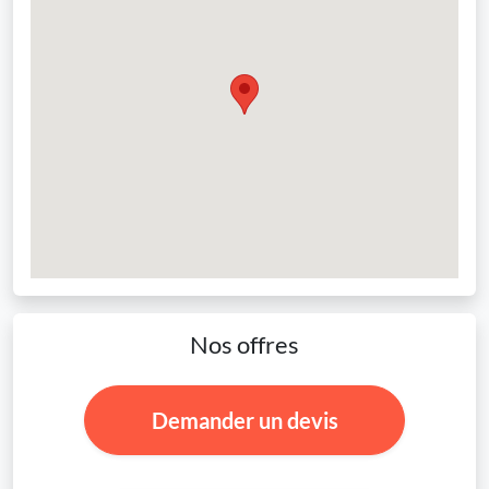
Nos offres
Demander un devis