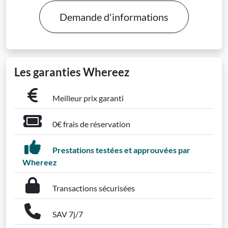
Demande d'informations
Les garanties Whereez
Meilleur prix garanti
0€ frais de réservation
Prestations testées et approuvées par
Whereez
Transactions sécurisées
SAV 7j/7