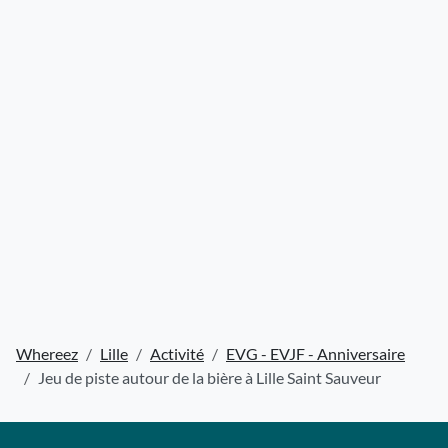
Whereez
Lille
Activité
EVG - EVJF - Anniversaire
Jeu de piste autour de la bière à Lille Saint Sauveur