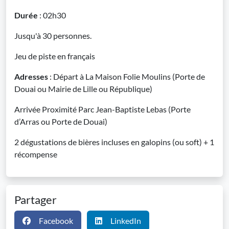
Durée
: 02h30
Jusqu'à 30 personnes.
Jeu de piste en français
Adresses
: Départ à La Maison Folie Moulins (Porte de
Douai ou Mairie de Lille ou République)
Arrivée Proximité Parc Jean-Baptiste Lebas (Porte
d’Arras ou Porte de Douai)
2 dégustations de bières incluses en galopins (ou soft) + 1
récompense
Partager
Facebook
LinkedIn