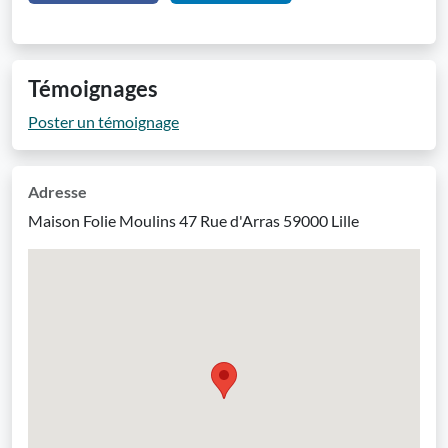
Témoignages
Poster un témoignage
Adresse
Maison Folie Moulins 47 Rue d'Arras 59000 Lille