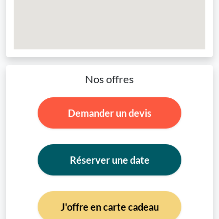
Nos offres
Demander un devis
Réserver une date
J'offre en carte cadeau