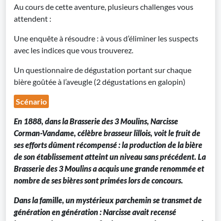
Au cours de cette aventure, plusieurs challenges vous
attendent :
Une enquête à résoudre : à vous d’éliminer les suspects
avec les indices que vous trouverez.
Un questionnaire de dégustation portant sur chaque
bière goûtée à l’aveugle (2 dégustations en galopin)
Scénario
En 1888, dans la Brasserie des 3 Moulins, Narcisse
Corman-Vandame, célèbre brasseur lillois, voit le fruit de
ses efforts dûment récompensé : la production de la bière
de son établissement atteint un niveau sans précédent. La
Brasserie des 3 Moulins a acquis une grande renommée et
nombre de ses bières sont primées lors de concours.
Dans la famille, un mystérieux parchemin se transmet de
génération en génération : Narcisse avait recensé