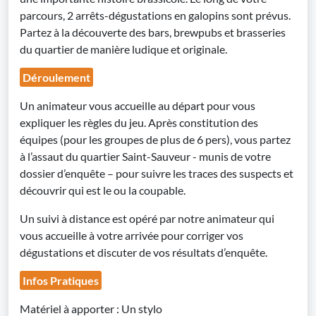
parcours, 2 arrêts-dégustations en galopins sont prévus.
Partez à la découverte des bars, brewpubs et brasseries
du quartier de manière ludique et originale.
Déroulement
Un animateur vous accueille au départ pour vous
expliquer les règles du jeu. Après constitution des
équipes (pour les groupes de plus de 6 pers), vous partez
à l’assaut du quartier Saint-Sauveur - munis de votre
dossier d’enquête – pour suivre les traces des suspects et
découvrir qui est le ou la coupable.
Un suivi à distance est opéré par notre animateur qui
vous accueille à votre arrivée pour corriger vos
dégustations et discuter de vos résultats d’enquête.
Infos Pratiques
Matériel à apporter : Un stylo