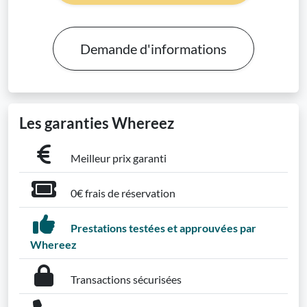
Demande d'informations
Les garanties Whereez
Meilleur prix garanti
0€ frais de réservation
Prestations testées et approuvées par
Whereez
Transactions sécurisées