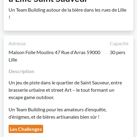
Un Team Building autour de la bière dans les rues de Lille
!
Adresse
Capacité
Maison Folie Moulins 47 Rue d'Arras 59000
30 pers
Lille
Description
Un jeu de piste dans le quartier de Saint Sauveur, entre
brasserie urbaine et street Art – le tout formant un
escape game outdoor.
Un Team Building pour les amateurs d’enquête,
d’énigmes, et de bières artisanales bien sûr !
Les Challenges