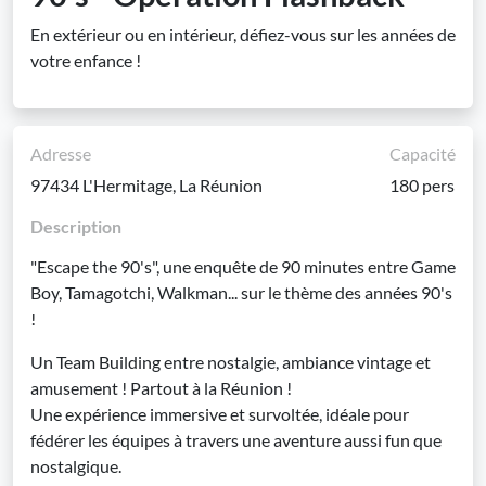
En extérieur ou en intérieur, défiez-vous sur les années de
votre enfance !
Adresse
Capacité
97434 L'Hermitage, La Réunion
180 pers
Description
"Escape the 90's", une enquête de 90 minutes entre Game
Boy, Tamagotchi, Walkman... sur le thème des années 90's
!
Un Team Building entre nostalgie, ambiance vintage et
amusement ! Partout à la Réunion !
Une expérience immersive et survoltée, idéale pour
fédérer les équipes à travers une aventure aussi fun que
nostalgique.