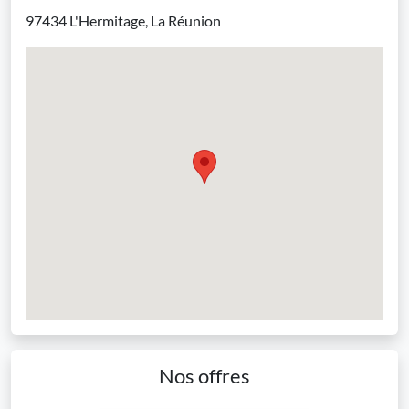
97434 L'Hermitage, La Réunion
Nos offres