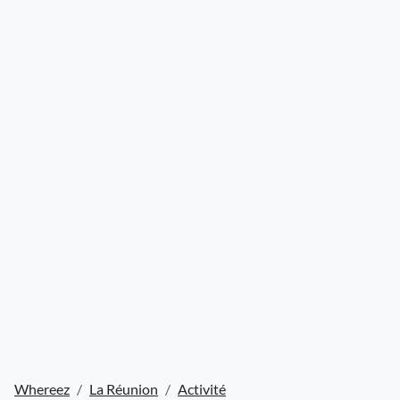
Whereez
La Réunion
Activité