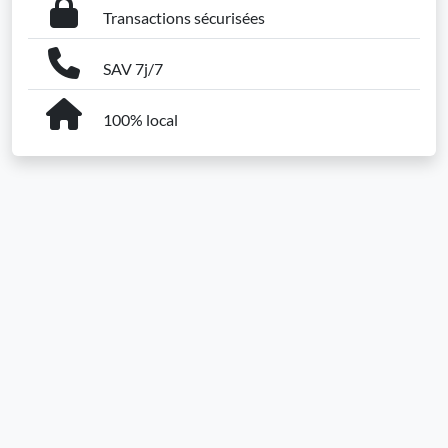
Transactions sécurisées
SAV 7j/7
100% local