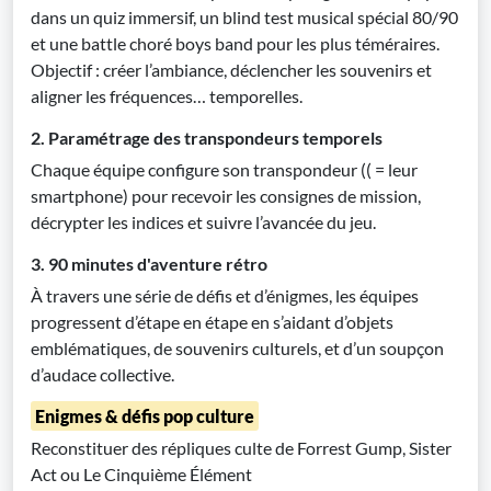
dans un quiz immersif, un blind test musical spécial 80/90
et une battle choré boys band pour les plus téméraires.
Objectif : créer l’ambiance, déclencher les souvenirs et
aligner les fréquences… temporelles.
2. Paramétrage des transpondeurs temporels
Chaque équipe configure son transpondeur (( = leur
smartphone) pour recevoir les consignes de mission,
décrypter les indices et suivre l’avancée du jeu.
3. 90 minutes d'aventure rétro
À travers une série de défis et d’énigmes, les équipes
progressent d’étape en étape en s’aidant d’objets
emblématiques, de souvenirs culturels, et d’un soupçon
d’audace collective.
Enigmes & défis pop culture
Reconstituer des répliques culte de Forrest Gump, Sister
Act ou Le Cinquième Élément