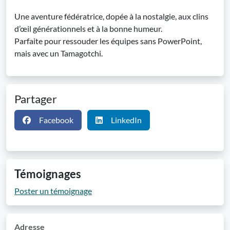
Une aventure fédératrice, dopée à la nostalgie, aux clins
d’œil générationnels et à la bonne humeur.
Parfaite pour ressouder les équipes sans PowerPoint,
mais avec un Tamagotchi.
Partager
Facebook
LinkedIn
Témoignages
Poster un témoignage
Adresse