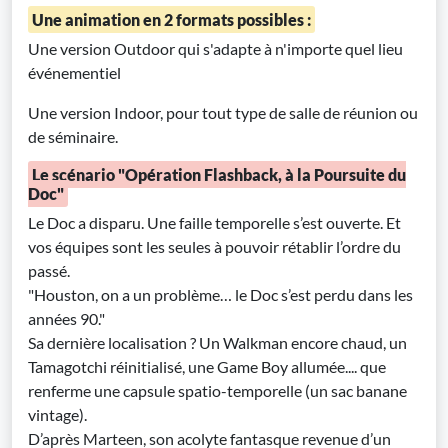
Une animation en 2 formats possibles :
Une version Outdoor qui s'adapte à n'importe quel lieu
événementiel
Une version Indoor, pour tout type de salle de réunion ou
de séminaire.
Le scénario "Opération Flashback, à la Poursuite du
Doc"
Le Doc a disparu. Une faille temporelle s’est ouverte. Et
vos équipes sont les seules à pouvoir rétablir l’ordre du
passé.
"Houston, on a un problème… le Doc s’est perdu dans les
années 90."
Sa dernière localisation ? Un Walkman encore chaud, un
Tamagotchi réinitialisé, une Game Boy allumée.... que
renferme une capsule spatio-temporelle (un sac banane
vintage).
D’après Marteen, son acolyte fantasque revenue d’un