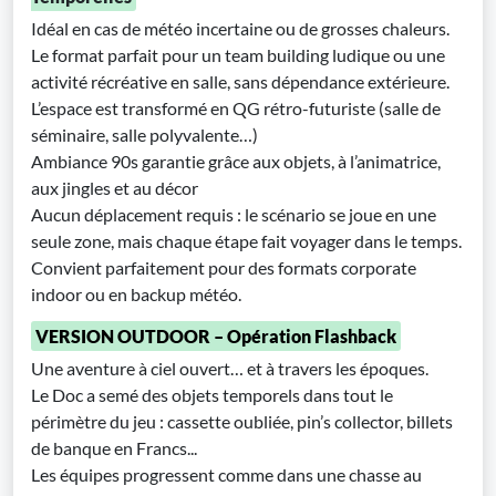
Idéal en cas de météo incertaine ou de grosses chaleurs.
Le format parfait pour un team building ludique ou une
activité récréative en salle, sans dépendance extérieure.
L’espace est transformé en QG rétro-futuriste (salle de
séminaire, salle polyvalente…)
Ambiance 90s garantie grâce aux objets, à l’animatrice,
aux jingles et au décor
Aucun déplacement requis : le scénario se joue en une
seule zone, mais chaque étape fait voyager dans le temps.
Convient parfaitement pour des formats corporate
indoor ou en backup météo.
VERSION OUTDOOR – Opération Flashback
Une aventure à ciel ouvert… et à travers les époques.
Le Doc a semé des objets temporels dans tout le
périmètre du jeu : cassette oubliée, pin’s collector, billets
de banque en Francs...
Les équipes progressent comme dans une chasse au