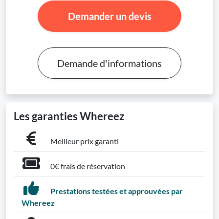
Demander un devis
Demande d'informations
Les garanties Whereez
Meilleur prix garanti
0€ frais de réservation
Prestations testées et approuvées par
Whereez