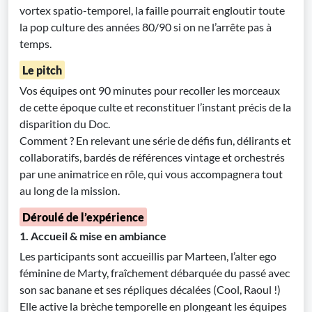
vortex spatio-temporel, la faille pourrait engloutir toute
la pop culture des années 80/90 si on ne l’arrête pas à
temps.
Le pitch
Vos équipes ont 90 minutes pour recoller les morceaux
de cette époque culte et reconstituer l’instant précis de la
disparition du Doc.
Comment ? En relevant une série de défis fun, délirants et
collaboratifs, bardés de références vintage et orchestrés
par une animatrice en rôle, qui vous accompagnera tout
au long de la mission.
Déroulé de l’expérience
1. Accueil & mise en ambiance
Les participants sont accueillis par Marteen, l’alter ego
féminine de Marty, fraîchement débarquée du passé avec
son sac banane et ses répliques décalées (Cool, Raoul !)
Elle active la brèche temporelle en plongeant les équipes