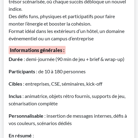
trésor scénarisée, où chaque succès débloque un nouvel
indice.
Des défis funs, physiques et participatifs pour faire
monter l’énergie et booster la cohésion.
Format idéal dans les extérieurs d’un hôtel, un domaine
événementiel ou un campus d’entreprise
Informations générales :
Durée
: demi-journée (90 min de jeu + brief & wrap-up)
Participants
: de 10 à 180 personnes
Cibles
: entreprises, CSE, séminaires, kick-off
Inclus
: animatrice, objets rétro fournis, supports de jeu,
scénarisation complète
Personnalisable
: insertion de messages internes, défis à
vos couleurs, scénarios dédiés
En résumé
: