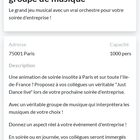
Le grand jeu musical avec un vrai orchestre pour votre
soirée d'entreprise !
Adresse
Capacité
75001 Paris
1000 pers
Description
Une animation de soirée insolite à Paris et sur toute l'Ile-
de-France ? Proposez à vos collègues un véritable "Just
Dance live" lors de votre prochaine soirée d'entreprise.
Avec un véritable groupe de musique qui interprétera les
musiques de votre choix !
Donnez un aspect réel à votre événement d'entreprise !
En soirée ou en journée, vos collègues seront immergés