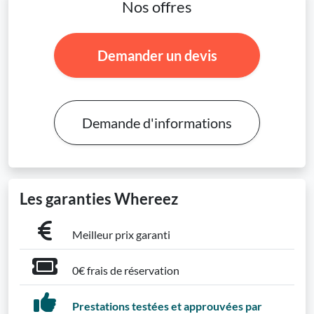
Nos offres
Demander un devis
Demande d'informations
Les garanties Whereez
Meilleur prix garanti
0€ frais de réservation
Prestations testées et approuvées par