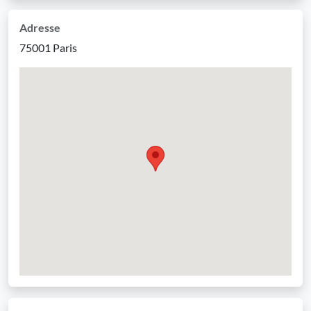
Adresse
75001 Paris