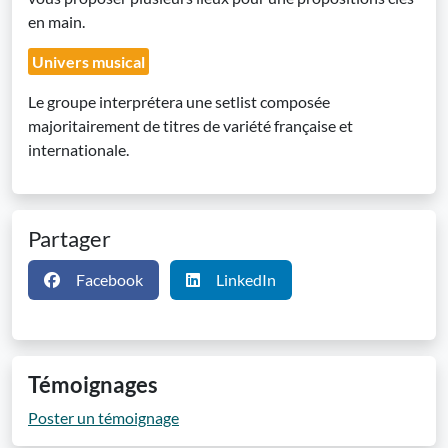
en main.
Univers musical
Le groupe interprétera une setlist composée
majoritairement de titres de variété française et
internationale.
Partager
Facebook
LinkedIn
Témoignages
Poster un témoignage