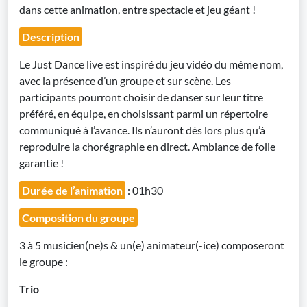
dans cette animation, entre spectacle et jeu géant !
Description
Le Just Dance live est inspiré du jeu vidéo du même nom,
avec la présence d’un groupe et sur scène. Les
participants pourront choisir de danser sur leur titre
préféré, en équipe, en choisissant parmi un répertoire
communiqué à l’avance. Ils n’auront dès lors plus qu’à
reproduire la chorégraphie en direct. Ambiance de folie
garantie !
Durée de l’animation
: 01h30
Composition du groupe
3 à 5 musicien(ne)s & un(e) animateur(-ice) composeront
le groupe :
Trio