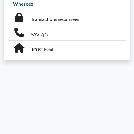
Whereez
Transactions sécurisées
SAV 7j/7
100% local