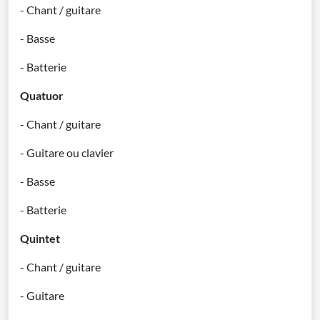
- Chant / guitare
- Basse
- Batterie
Quatuor
- Chant / guitare
- Guitare ou clavier
- Basse
- Batterie
Quintet
- Chant / guitare
- Guitare