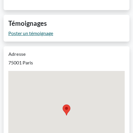
Témoignages
Poster un témoignage
Adresse
75001 Paris