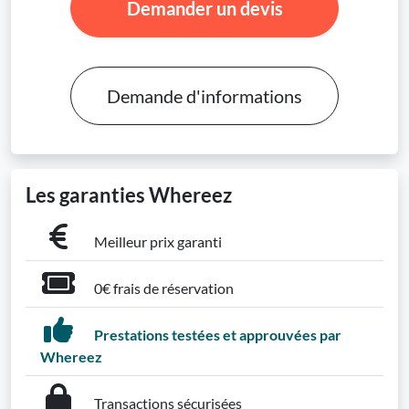
Demander un devis
Demande d'informations
Les garanties Whereez
Meilleur prix garanti
0€ frais de réservation
Prestations testées et approuvées par
Whereez
Transactions sécurisées