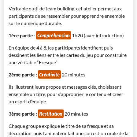
Véritable outil de team building, cet atelier permet aux
participants de se rassembler pour apprendre ensemble
sur le numérique durable.
1ère partie
:
Compréhension
1h20 (avec introduction)
En équipe de 4 à 8, les participants identifient puis
dessinent les liens entre les cartes du jeu pour construire
une véritable “Fresque”
2ème partie
:
Créativité
20 minutes
Ils illustrent leurs propos et messages clés, choisissent
ensemble un titre, pour s’approprier le contenu et créer
un esprit d’équipe.
3ème partie
:
Restitution
20 minutes
Chaque groupe explique le titre de sa fresque et sa
décoration, puis l’animateur fait une correction orale de la