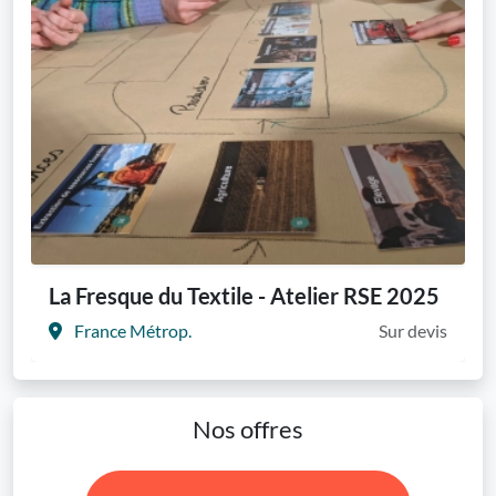
La Fresque du Textile - Atelier RSE 2025
France Métrop.
Sur devis
Nos offres