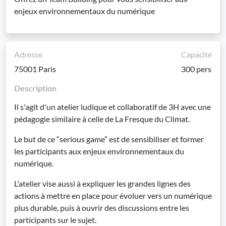
enjeux environnementaux du numérique
Adresse
Capacité
75001 Paris
300 pers
Description
Il s'agit d'un atelier ludique et collaboratif de 3H avec une
pédagogie similaire à celle de La Fresque du Climat.
Le but de ce “serious game” est de sensibiliser et former
les participants aux enjeux environnementaux du
numérique.
L'atelier vise aussi à expliquer les grandes lignes des
actions à mettre en place pour évoluer vers un numérique
plus durable, puis à ouvrir des discussions entre les
participants sur le sujet.