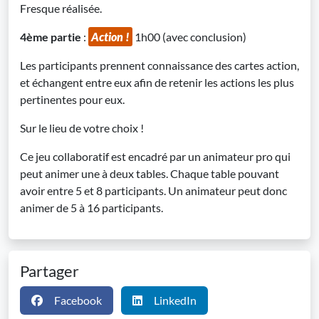
Fresque réalisée.
4ème partie
:
Action !
1h00 (avec conclusion)
Les participants prennent connaissance des cartes action,
et échangent entre eux afin de retenir les actions les plus
pertinentes pour eux.
Sur le lieu de votre choix !
Ce jeu collaboratif est encadré par un animateur pro qui
peut animer une à deux tables. Chaque table pouvant
avoir entre 5 et 8 participants. Un animateur peut donc
animer de 5 à 16 participants.
Partager
Facebook
LinkedIn