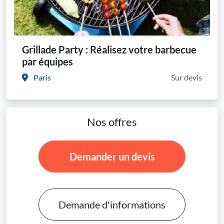
Grillade Party : Réalisez votre barbecue
par équipes
Paris
Sur devis
Nos offres
Demander un devis
Demande d'informations