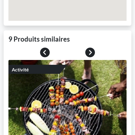
9 Produits similaires
Previous
Next
Activité