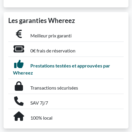
Les garanties Whereez
Meilleur prix garanti
0€ frais de réservation
Prestations testées et approuvées par
Whereez
Transactions sécurisées
SAV 7j/7
100% local