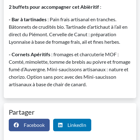
2 buffets pour accompagner cet Abièritif
:
- Bar à tartinades
: Pain frais artisanal en tranches.
Bâtonnets de crudités bio. Tartinade d’artichaut à l’ail en
direct du Piémont. Cervelle de Canut : préparation
Lyonnaise à base de fromage frais, ail et fines herbes.
- Cornets Apéritifs
: fromages et charcuterie MOF :
Comté, mimolette, tomme de brebis au poivre et fromage
fumé d’Auvergne. Mini-saucissons artisanaux : nature et
chorizo. Option sans porc avec des Mini-saucisson
artisanaux à base de chair de canard.
Partager
Facebook
LinkedIn