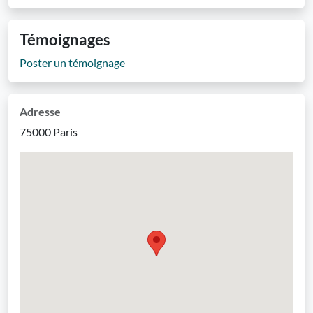
Témoignages
Poster un témoignage
Adresse
75000 Paris