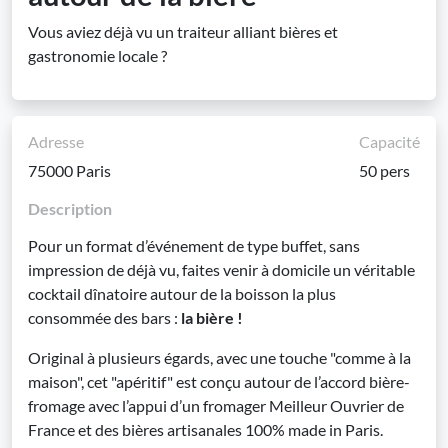
Vous aviez déjà vu un traiteur alliant bières et
gastronomie locale ?
Adresse
Capacité
75000 Paris
50 pers
Description
Pour un format d’événement de type buffet, sans
impression de déjà vu, faites venir à domicile un véritable
cocktail dînatoire autour de la boisson la plus
consommée des bars :
la bière !
Original à plusieurs égards, avec une touche "comme à la
maison", cet "apéritif" est conçu autour de l’accord bière-
fromage avec l’appui d’un fromager Meilleur Ouvrier de
France et des bières artisanales 100% made in Paris.