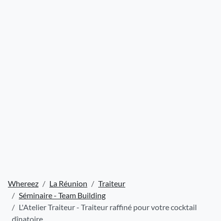
Whereez
La Réunion
Traiteur
Séminaire - Team Building
L'Atelier Traiteur - Traiteur raffiné pour votre cocktail
dînatoire