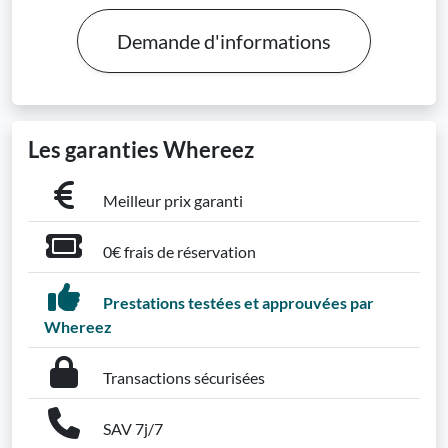
Demande d'informations
Les garanties Whereez
Meilleur prix garanti
0€ frais de réservation
Prestations testées et approuvées par
Whereez
Transactions sécurisées
SAV 7j/7