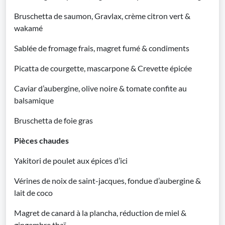
Bruschetta de saumon, Gravlax, crème citron vert &
wakamé
Sablée de fromage frais, magret fumé & condiments
Picatta de courgette, mascarpone & Crevette épicée
Caviar d’aubergine, olive noire & tomate confite au
balsamique
Bruschetta de foie gras
Pièces chaudes
Yakitori de poulet aux épices d’ici
Vérines de noix de saint-jacques, fondue d’aubergine &
lait de coco
Magret de canard à la plancha, réduction de miel &
gingembre thaï