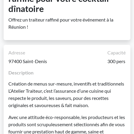
dînatoire
Offrez un traiteur raffiné pour votre événement à la
Réunion !
Adresse
Capacité
97400 Saint-Denis
300 pers
Description
Création de menus sur-mesure, inventifs et traditionnels
L’Atelier Traiteur, c’est l’assurance d’une cuisine qui
respecte le produit, les saveurs, pour des recettes
originales et savoureuses & fait maison.
Avec une attitude éco-responsable, les producteurs et les
produits sont scrupuleusement sélectionnés afin de vous
fournir une prestation haut de gamme, saine et