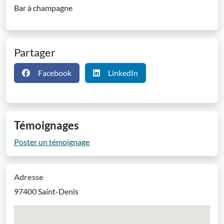
Bar à champagne
Partager
Facebook
LinkedIn
Témoignages
Poster un témoignage
Adresse
97400 Saint-Denis