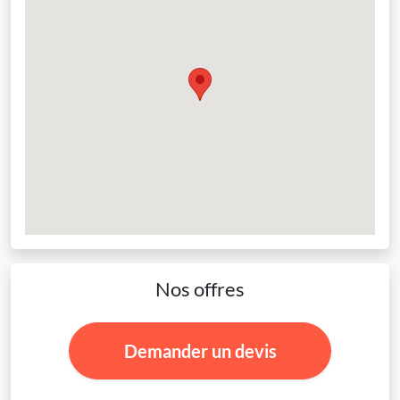
Nos offres
Demander un devis