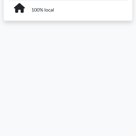
100% local