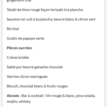
Tataki de thon rouge façon teriyaki à la plancha
Saumon mi-cuit à la plancha, beurre blanc & citron vert
Riz thaï
Gratin de papaye verte
Pièces sucrées
Crème brûlée
Sablé pur beurre ganache chocolat
Verrine citron meringuée
Biscuit, chocolat blanc & fruits rouges
Alcools
: Bar à cocktail : Vin rouge & blanc, pina colada,
mojito, whisky.