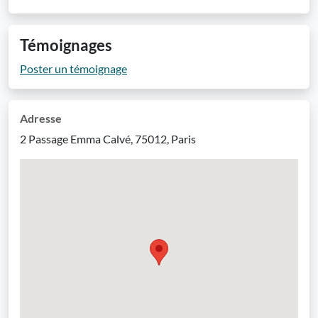
Témoignages
Poster un témoignage
Adresse
2 Passage Emma Calvé, 75012, Paris