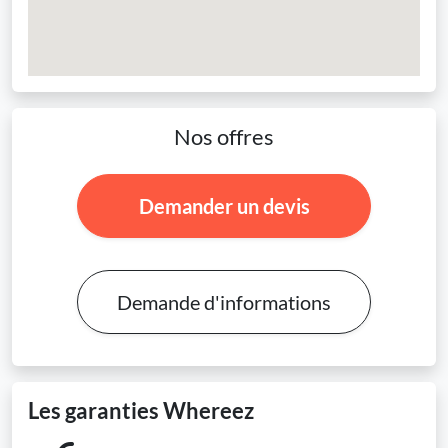
Nos offres
Demander un devis
Demande d'informations
Les garanties Whereez