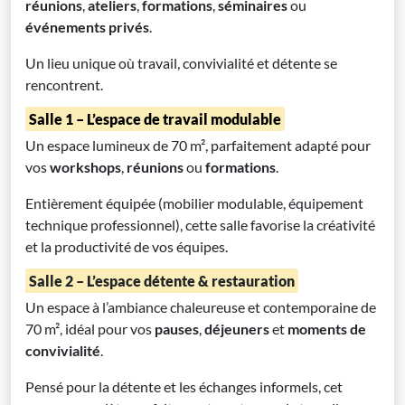
réunions
,
ateliers
,
formations
,
séminaires
ou
événements privés
.
Un lieu unique où travail, convivialité et détente se
rencontrent.
Salle 1 – L’espace de travail modulable
Un espace lumineux de 70 m², parfaitement adapté pour
vos
workshops
,
réunions
ou
formations
.
Entièrement équipée (mobilier modulable, équipement
technique professionnel), cette salle favorise la créativité
et la productivité de vos équipes.
Salle 2 – L’espace détente & restauration
Un espace à l’ambiance chaleureuse et contemporaine de
70 m², idéal pour vos
pauses
,
déjeuners
et
moments de
convivialité
.
Pensé pour la détente et les échanges informels, cet