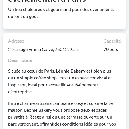
Un lieu chaleureux et gourmand pour des événements
qui ont du goût !
Adresse
Capacité
2 Passage Emma Calvé, 75012, Paris
70 pers
Description
Située au cœur de Paris,
Léonie Bakery
est bien plus
qu’un simple coffee shop : c’est un espace convivial et
inspirant, idéal pour accueillir vos événements
d’entreprise.
Entre charme artisanal, ambiance cosy et cuisine faite
maison, Léonie Bakery vous propose deux espaces
privatifs à l’étage ainsi qu’une terrasse ouverte sur un
parc verdoyant, offrant des conditions idéales pour vos