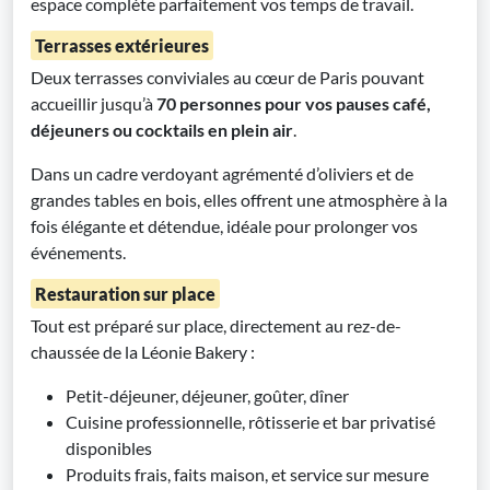
espace complète parfaitement vos temps de travail.
Terrasses extérieures
Deux terrasses conviviales au cœur de Paris pouvant
accueillir jusqu’à
70 personnes pour vos pauses café,
déjeuners ou cocktails en plein air
.
Dans un cadre verdoyant agrémenté d’oliviers et de
grandes tables en bois, elles offrent une atmosphère à la
fois élégante et détendue, idéale pour prolonger vos
événements.
Restauration sur place
Tout est préparé sur place, directement au rez-de-
chaussée de la Léonie Bakery :
Petit-déjeuner, déjeuner, goûter, dîner
Cuisine professionnelle, rôtisserie et bar privatisé
disponibles
Produits frais, faits maison, et service sur mesure