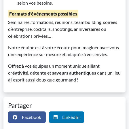
selon vos besoins.
Formats d’événements possibles
Séminaires, formations, réunions, team building, soirées
d’entreprise, cocktails, shootings, anniversaires ou
célébrations privées…
Notre équipe est à votre écoute pour imaginer avec vous
une expérience sur mesure et adaptée à vos envies.
Offrez à vos équipes un moment unique alliant
créativité
,
détente
et
saveurs authentiques
dans un lieu
à l’esprit aussi doux que gourmand !
Partager
Facebook
LinkedIn