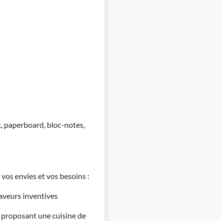
, paperboard, bloc-notes,
vos envies et vos besoins :
aveurs inventives
e proposant une cuisine de