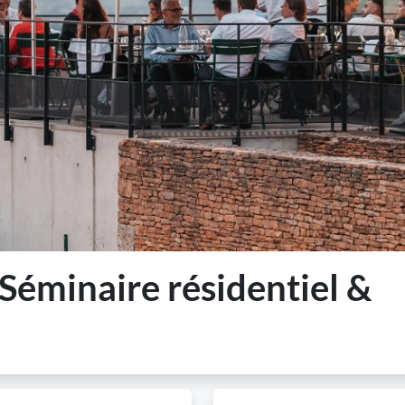
 Séminaire résidentiel &