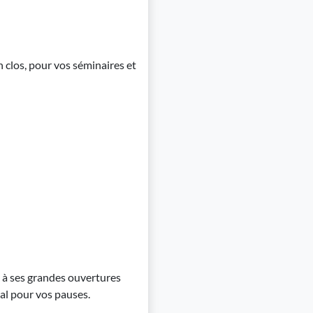
 clos, pour vos séminaires et
e à ses grandes ouvertures
al pour vos pauses.