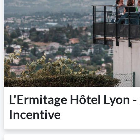
L'Ermitage Hôtel Lyon -
Incentive