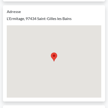
Adresse
L'Ermitage, 97434 Saint-Gilles les Bains