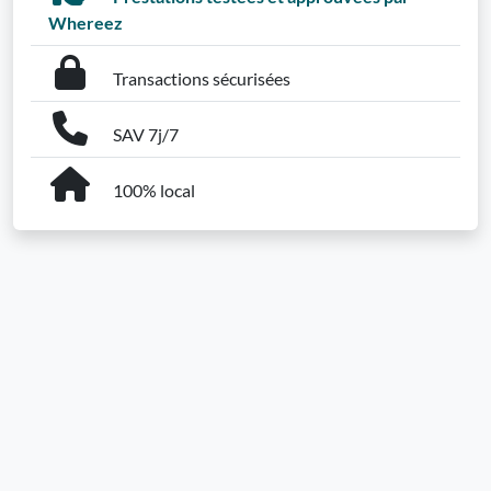
Whereez
Transactions sécurisées
SAV 7j/7
100% local