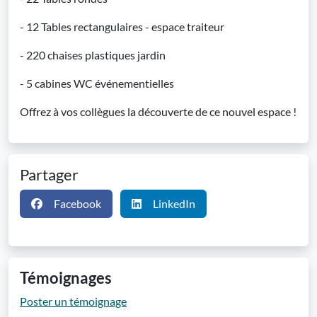
- 12 Tables rectangulaires - espace traiteur
- 220 chaises plastiques jardin
- 5 cabines WC événementielles
Offrez à vos collègues la découverte de ce nouvel espace !
Partager
Facebook
LinkedIn
Témoignages
Poster un témoignage