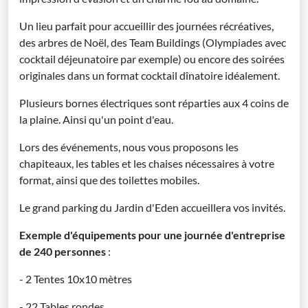
Un lieu parfait pour accueillir des journées récréatives,
des arbres de Noël, des Team Buildings (Olympiades avec
cocktail déjeunatoire par exemple) ou encore des soirées
originales dans un format cocktail dînatoire idéalement.
Plusieurs bornes électriques sont réparties aux 4 coins de
la plaine. Ainsi qu'un point d'eau.
Lors des événements, nous vous proposons les
chapiteaux, les tables et les chaises nécessaires à votre
format, ainsi que des toilettes mobiles.
Le grand parking du Jardin d'Eden accueillera vos invités.
Exemple d'équipements pour une journée d'entreprise
de 240 personnes
:
- 2 Tentes 10x10 mètres
- 22 Tables rondes