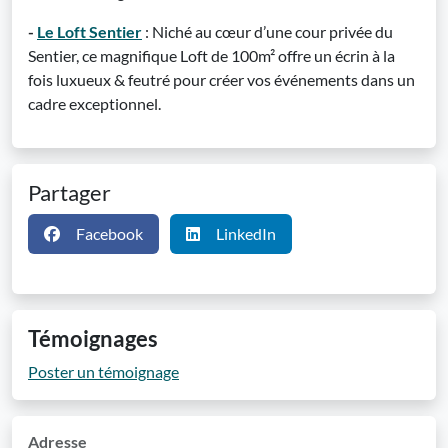
-
Le Loft Sentier
: Niché au cœur d’une cour privée du
Sentier, ce magnifique Loft de 100m² offre un écrin à la
fois luxueux & feutré pour créer vos événements dans un
cadre exceptionnel.
Partager
Facebook
LinkedIn
Témoignages
Poster un témoignage
Adresse