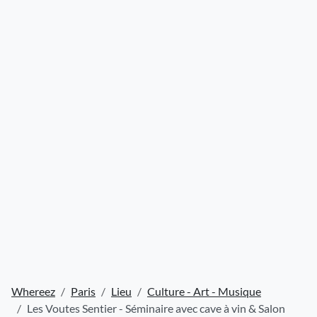
Whereez
Paris
Lieu
Culture - Art - Musique
Les Voutes Sentier - Séminaire avec cave à vin & Salon