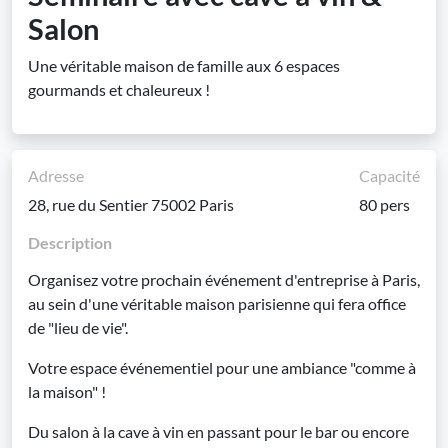
Salon
Une véritable maison de famille aux 6 espaces
gourmands et chaleureux !
Adresse
Capacité
28, rue du Sentier 75002 Paris
80 pers
Description
Organisez votre prochain événement d'entreprise à Paris,
au sein d'une véritable maison parisienne qui fera office
de "lieu de vie".
Votre espace événementiel pour une ambiance "comme à
la maison" !
Du salon à la cave à vin en passant pour le bar ou encore