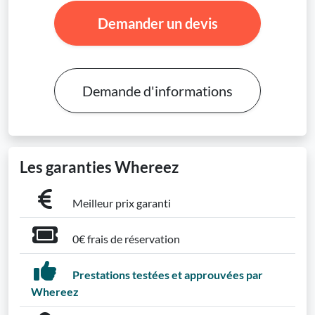
Demander un devis
Demande d'informations
Les garanties Whereez
Meilleur prix garanti
0€ frais de réservation
Prestations testées et approuvées par
Whereez