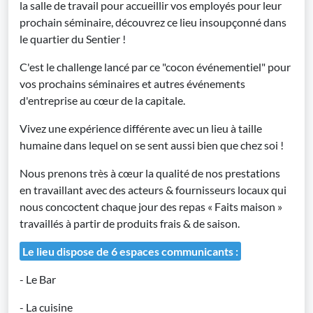
la salle de travail pour accueillir vos employés pour leur
prochain séminaire, découvrez ce lieu insoupçonné dans
le quartier du Sentier !
C'est le challenge lancé par ce "cocon événementiel" pour
vos prochains séminaires et autres événements
d'entreprise au cœur de la capitale.
Vivez une expérience différente avec un lieu à taille
humaine dans lequel on se sent aussi bien que chez soi !
Nous prenons très à cœur la qualité de nos prestations
en travaillant avec des acteurs & fournisseurs locaux qui
nous concoctent chaque jour des repas « Faits maison »
travaillés à partir de produits frais & de saison.
Le lieu dispose de 6 espaces communicants :
- Le Bar
- La cuisine