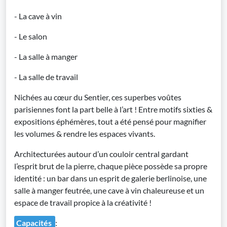
- La cave à vin
- Le salon
- La salle à manger
- La salle de travail
Nichées au cœur du Sentier, ces superbes voûtes
parisiennes font la part belle à l’art ! Entre motifs sixties &
expositions éphémères, tout a été pensé pour magnifier
les volumes & rendre les espaces vivants.
Architecturées autour d’un couloir central gardant
l’esprit brut de la pierre, chaque pièce possède sa propre
identité : un bar dans un esprit de galerie berlinoise, une
salle à manger feutrée, une cave à vin chaleureuse et un
espace de travail propice à la créativité !
Capacités
: