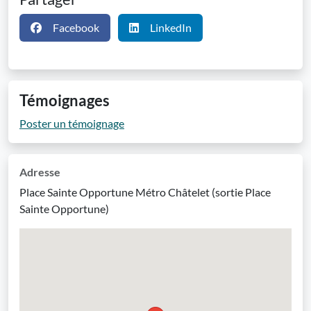
Facebook
LinkedIn
Témoignages
Poster un témoignage
Adresse
Place Sainte Opportune Métro Châtelet (sortie Place
Sainte Opportune)