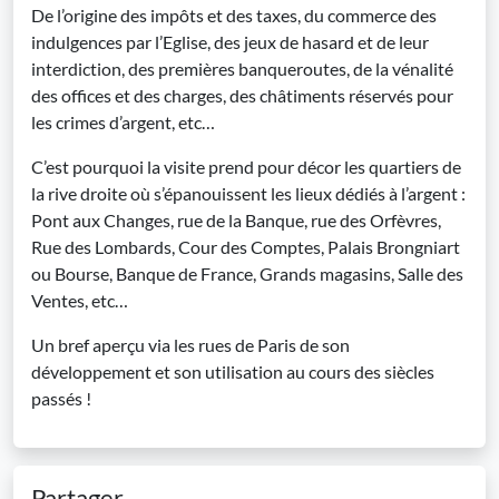
De l’origine des impôts et des taxes, du commerce des
indulgences par l’Eglise, des jeux de hasard et de leur
interdiction, des premières banqueroutes, de la vénalité
des offices et des charges, des châtiments réservés pour
les crimes d’argent, etc…
C’est pourquoi la visite prend pour décor les quartiers de
la rive droite où s’épanouissent les lieux dédiés à l’argent :
Pont aux Changes, rue de la Banque, rue des Orfèvres,
Rue des Lombards, Cour des Comptes, Palais Brongniart
ou Bourse, Banque de France, Grands magasins, Salle des
Ventes, etc…
Un bref aperçu via les rues de Paris de son
développement et son utilisation au cours des siècles
passés !
Partager