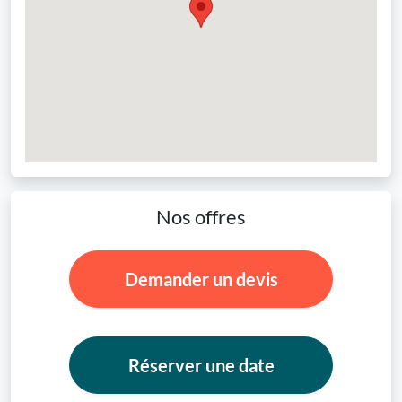
Nos offres
Demander un devis
Réserver une date