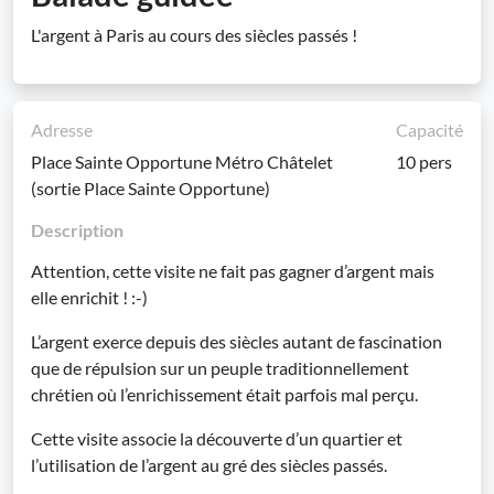
L'argent à Paris au cours des siècles passés !
Adresse
Capacité
Place Sainte Opportune Métro Châtelet
10 pers
(sortie Place Sainte Opportune)
Description
Attention, cette visite ne fait pas gagner d’argent mais
elle enrichit ! :-)
L’argent exerce depuis des siècles autant de fascination
que de répulsion sur un peuple traditionnellement
chrétien où l’enrichissement était parfois mal perçu.
Cette visite associe la découverte d’un quartier et
l’utilisation de l’argent au gré des siècles passés.