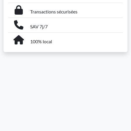
Transactions sécurisées
SAV 7j/7
100% local