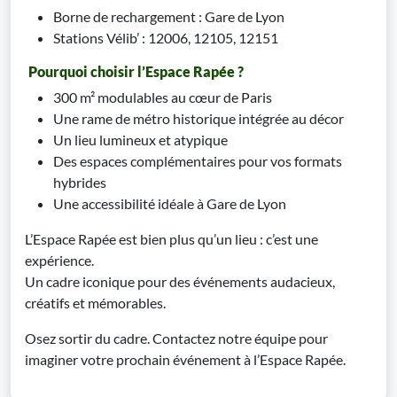
Borne de rechargement : Gare de Lyon
Stations Vélib’ : 12006, 12105, 12151
Pourquoi choisir l’Espace Rapée ?
300 m² modulables au cœur de Paris
Une rame de métro historique intégrée au décor
Un lieu lumineux et atypique
Des espaces complémentaires pour vos formats
hybrides
Une accessibilité idéale à Gare de Lyon
L’Espace Rapée est bien plus qu’un lieu : c’est une
expérience.
Un cadre iconique pour des événements audacieux,
créatifs et mémorables.
Osez sortir du cadre. Contactez notre équipe pour
imaginer votre prochain événement à l’Espace Rapée.