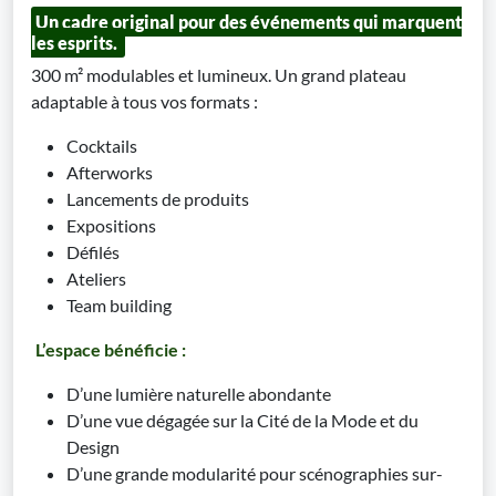
Un cadre original pour des événements qui marquent
les esprits.
300 m² modulables et lumineux. Un grand plateau
adaptable à tous vos formats :
Cocktails
Afterworks
Lancements de produits
Expositions
Défilés
Ateliers
Team building
L’espace bénéficie :
D’une lumière naturelle abondante
D’une vue dégagée sur la Cité de la Mode et du
Design
D’une grande modularité pour scénographies sur-