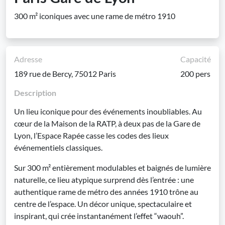
300 m² iconiques avec une rame de métro 1910
Adresse
Capacité
189 rue de Bercy, 75012 Paris
200 pers
Description
Un lieu iconique pour des événements inoubliables. Au
cœur de la Maison de la RATP, à deux pas de la Gare de
Lyon, l’Espace Rapée casse les codes des lieux
événementiels classiques.
Sur 300 m² entièrement modulables et baignés de lumière
naturelle, ce lieu atypique surprend dès l’entrée : une
authentique rame de métro des années 1910 trône au
centre de l’espace. Un décor unique, spectaculaire et
inspirant, qui crée instantanément l’effet “waouh”.