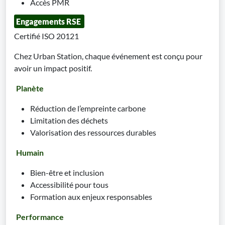
Accès PMR
Engagements RSE
Certifié ISO 20121
Chez Urban Station, chaque événement est conçu pour
avoir un impact positif.
Planète
Réduction de l’empreinte carbone
Limitation des déchets
Valorisation des ressources durables
Humain
Bien-être et inclusion
Accessibilité pour tous
Formation aux enjeux responsables
Performance