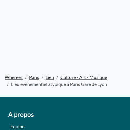
Whereez
Paris
Lieu
Culture - Art - Musique
Lieu événementiel atypique à Paris Gare de Lyon
A propos
Equipe