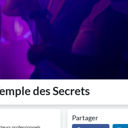
Temple des Secrets
Partager
teurs professionnels.