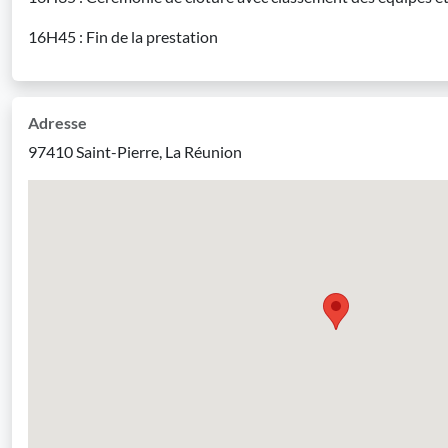
16H45 : Fin de la prestation
Adresse
97410 Saint-Pierre, La Réunion