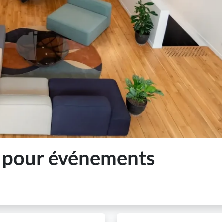
n pour événements