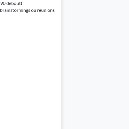
 90 debout)
, brainstormings ou réunions