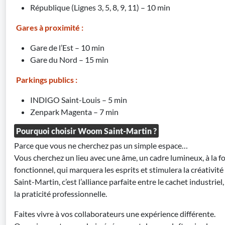
République (Lignes 3, 5, 8, 9, 11) – 10 min
Gares à proximité :
Gare de l’Est – 10 min
Gare du Nord – 15 min
Parkings publics :
INDIGO Saint-Louis – 5 min
Zenpark Magenta – 7 min
Pourquoi choisir Woom Saint-Martin ?
Parce que vous ne cherchez pas un simple espace…
Vous cherchez un lieu avec une âme, un cadre lumineux, à la fo
fonctionnel, qui marquera les esprits et stimulera la créativi
Saint-Martin, c’est l’alliance parfaite entre le cachet industrie
la praticité professionnelle.
Faites vivre à vos collaborateurs une expérience différente.