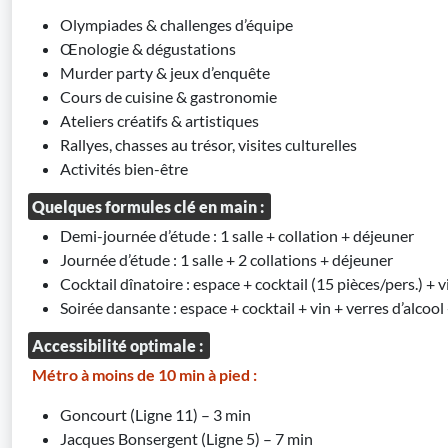
Olympiades & challenges d’équipe
Œnologie & dégustations
Murder party & jeux d’enquête
Cours de cuisine & gastronomie
Ateliers créatifs & artistiques
Rallyes, chasses au trésor, visites culturelles
Activités bien-être
Quelques formules clé en main :
Demi-journée d’étude : 1 salle + collation + déjeuner
Journée d’étude : 1 salle + 2 collations + déjeuner
Cocktail dînatoire : espace + cocktail (15 pièces/pers.) + v
Soirée dansante : espace + cocktail + vin + verres d’alcool
Accessibilité optimale :
Métro à moins de 10 min à pied :
Goncourt (Ligne 11) – 3 min
Jacques Bonsergent (Ligne 5) – 7 min