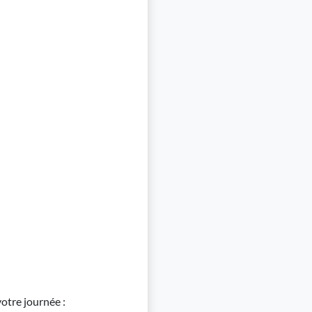
votre journée :