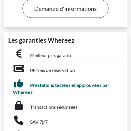
Demande d'informations
Les garanties Whereez
Meilleur prix garanti
0€ frais de réservation
Prestations testées et approuvées par
Whereez
Transactions sécurisées
SAV 7j/7