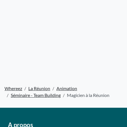
Whereez
La Réunion
Animation
Séminaire - Team Building
Magicien à la Réunion
A propos