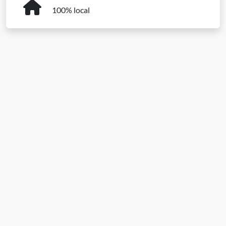
100% local