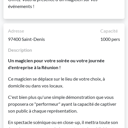
événements !
Adresse
Capacité
97400 Saint-Denis
1000 pers
Description
Un magicien pour votre soirée ou votre journée
d'entreprise à la Réunion !
Ce magicien se déplace sur le lieu de votre choix, à
domicile ou dans vos locaux.
C'est bien plus qu'une simple démonstration que vous
proposera ce "performeur" ayant la capacité de captiver
son public à chaque représentation.
En spectacle scénique ou en close-up, il mettra toute son