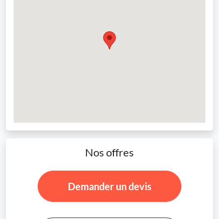
Nos offres
Demander un devis