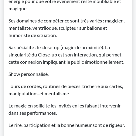
énergie pour que votre événement reste inoubliable et
magique.
Ses domaines de compétence sont très variés : magicien,
mentaliste, ventriloque, sculpteur sur ballons et
humoriste de situation.
Sa spécialité : le close-up (magie de proximité). La
singularité du Close-up est son interaction, qui permet
cette connexion impliquant le public émotionnellement.
Show personnalisé.
Tours de cordes, routines de pièces, tricherie aux cartes,
manipulations et mentalisme.
Le magicien sollicite les invités en les faisant intervenir
dans ses performances.
Le rire, participation et la bonne humeur sont de rigueur.