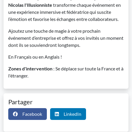
Nicolas l'Illusionniste
transforme chaque événement en
une expérience immersive et fédératrice qui suscite
l’émotion et favorise les échanges entre collaborateurs.
Ajoutez une touche de magie à votre prochain
événement d’entreprise et offrez à vos invités un moment
dont ils se souviendront longtemps.
En Français ou en Anglais !
Zones d'intervention
: Se déplace sur toute la France et à
l'étranger.
Partager
Facebook
LinkedIn