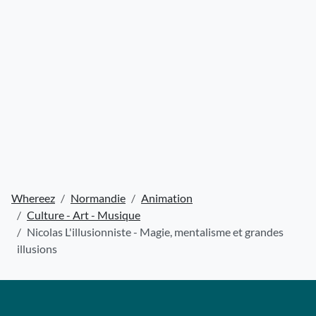
Whereez
Normandie
Animation
Culture - Art - Musique
Nicolas L'illusionniste - Magie, mentalisme et grandes
illusions