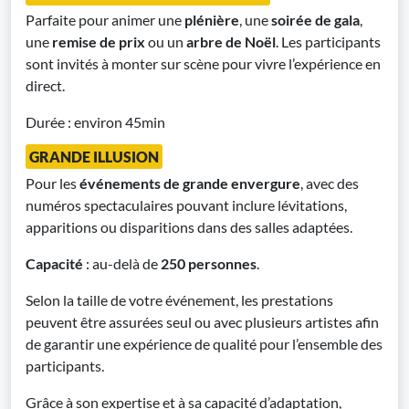
Parfaite pour animer une
plénière
, une
soirée de gala
,
une
remise de prix
ou un
arbre de Noël
. Les participants
sont invités à monter sur scène pour vivre l’expérience en
direct.
Durée : environ 45min
GRANDE ILLUSION
Pour les
événements de grande envergure
, avec des
numéros spectaculaires pouvant inclure lévitations,
apparitions ou disparitions dans des salles adaptées.
Capacité
: au-delà de
250 personnes
.
Selon la taille de votre événement, les prestations
peuvent être assurées seul ou avec plusieurs artistes afin
de garantir une expérience de qualité pour l’ensemble des
participants.
Grâce à son expertise et à sa capacité d’adaptation,