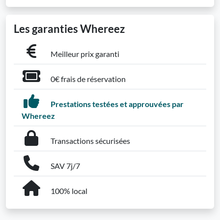
Les garanties Whereez
Meilleur prix garanti
0€ frais de réservation
Prestations testées et approuvées par
Whereez
Transactions sécurisées
SAV 7j/7
100% local