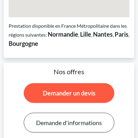
Prestation disponible en France Métropolitaine dans les
Normandie
Lille
Nantes
Paris
régions suivantes:
,
,
,
,
Bourgogne
Nos offres
Demander un devis
Demande d'informations