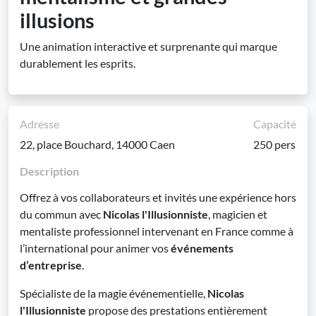
illusions
Une animation interactive et surprenante qui marque
durablement les esprits.
Adresse
Capacité
22, place Bouchard, 14000 Caen
250 pers
Description
Offrez à vos collaborateurs et invités une expérience hors
du commun avec
Nicolas l'Illusionniste
, magicien et
mentaliste professionnel intervenant en France comme à
l’international pour animer vos
événements
d’entreprise
.
Spécialiste de la magie événementielle,
Nicolas
l'Illusionniste
propose des prestations entièrement