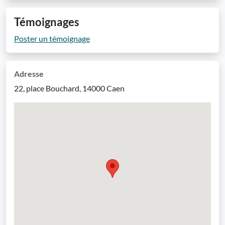
Témoignages
Poster un témoignage
Adresse
22, place Bouchard, 14000 Caen