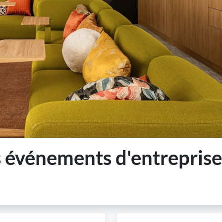
 événements d'entreprise