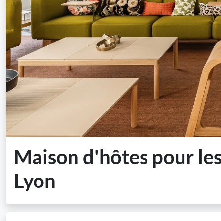
Maison d'hôtes pour les
Lyon