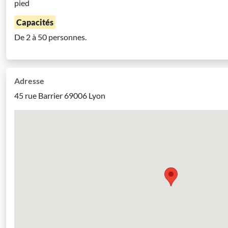
pied
Capacités
De 2 à 50 personnes.
Adresse
45 rue Barrier 69006 Lyon