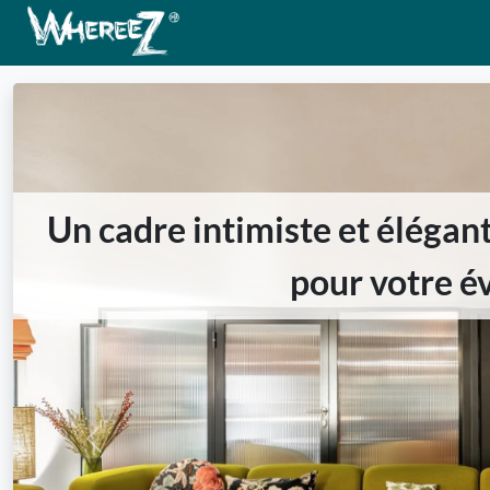
Un cadre intimiste et élégant
pour votre é
Previous