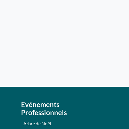
Evénements
Professionnels
Arbre de Noël