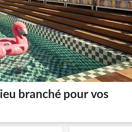
lieu branché pour vos