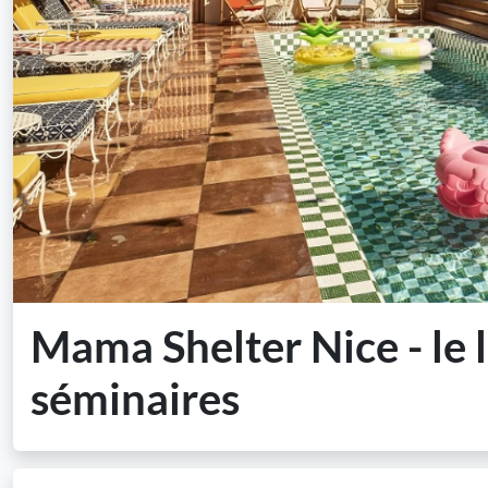
Mama Shelter Nice - le 
séminaires