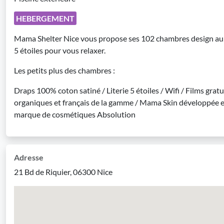
HEBERGEMENT
Mama Shelter Nice vous propose ses 102 chambres design au con
5 étoiles pour vous relaxer.
Les petits plus des chambres :
Draps 100% coton satiné / Literie 5 étoiles / Wifi / Films grat
organiques et français de la gamme / Mama Skin développée en
marque de cosmétiques Absolution
Adresse
21 Bd de Riquier, 06300 Nice