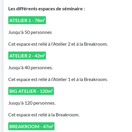
Les différents espaces de séminaire :
ATELIER 1 - 78m²
Jusqu'à 50 personnes
Cet espace est relié à l’Atelier 2 et à la Breakroom.
ATELIER 2 - 42m²
Jusqu'à 40 personnes.
Cet espace est relié à l’Atelier 1 et à la Breakroom.
BIG ATELIER - 120m²
Jusqu'à 120 personnes.
Cet espace est relié à la Breakroom.
BREAKROOM - 47m²