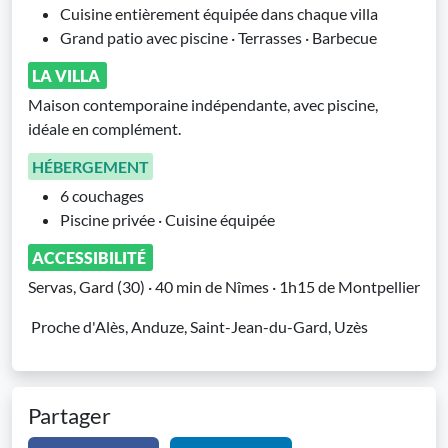
Cuisine entièrement équipée dans chaque villa
Grand patio avec piscine · Terrasses · Barbecue
LA VILLA
Maison contemporaine indépendante, avec piscine,
idéale en complément.
HÉBERGEMENT
6 couchages
Piscine privée · Cuisine équipée
ACCESSIBILITÉ
Servas, Gard (30) · 40 min de Nîmes · 1h15 de Montpellier
Proche d'Alès, Anduze, Saint-Jean-du-Gard, Uzès
Partager