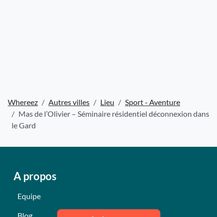
Whereez
Autres villes
Lieu
Sport - Aventure
Mas de l’Olivier – Séminaire résidentiel déconnexion dans
le Gard
A propos
Equipe
Blog