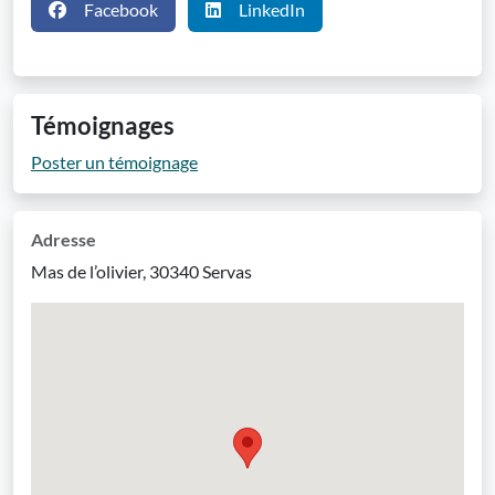
Facebook
LinkedIn
Témoignages
Poster un témoignage
Adresse
Mas de l’olivier, 30340 Servas