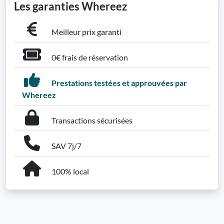
Les garanties Whereez
Meilleur prix garanti
0€ frais de réservation
Prestations testées et approuvées par
Whereez
Transactions sécurisées
SAV 7j/7
100% local