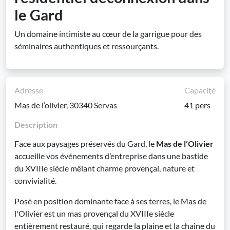
le Gard
Un domaine intimiste au cœur de la garrigue pour des
séminaires authentiques et ressourçants.
Adresse
Capacité
Mas de l’olivier, 30340 Servas
41 pers
Description
Face aux paysages préservés du Gard, le
Mas de l’Olivier
accueille vos événements d’entreprise dans une bastide
du XVIIIe siècle mêlant charme provençal, nature et
convivialité.
Posé en position dominante face à ses terres, le Mas de
l'Olivier est un mas provençal du XVIIIe siècle
entièrement restauré, qui regarde la plaine et la chaîne du