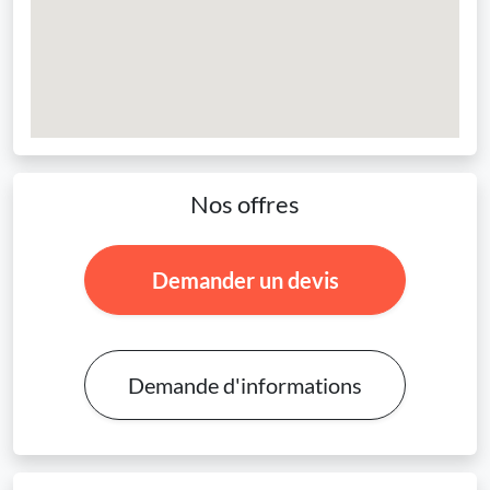
Nos offres
Demander un devis
Demande d'informations