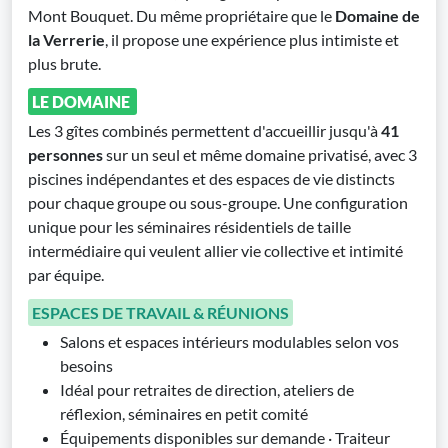
Mont Bouquet. Du même propriétaire que le
Domaine de
la Verrerie
, il propose une expérience plus intimiste et
plus brute.
LE DOMAINE
Les 3 gîtes combinés permettent d'accueillir jusqu'à
41
personnes
sur un seul et même domaine privatisé, avec 3
piscines indépendantes et des espaces de vie distincts
pour chaque groupe ou sous-groupe. Une configuration
unique pour les séminaires résidentiels de taille
intermédiaire qui veulent allier vie collective et intimité
par équipe.
ESPACES DE TRAVAIL & RÉUNIONS
Salons et espaces intérieurs modulables selon vos
besoins
Idéal pour retraites de direction, ateliers de
réflexion, séminaires en petit comité
Équipements disponibles sur demande · Traiteur