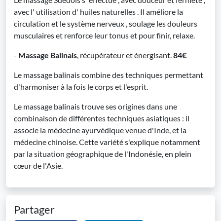
avec l' utilisation d' huiles naturelles . Il améliore la
circulation et le système nerveux , soulage les douleurs
musculaires et renforce leur tonus et pour finir, relaxe.
-
Massage Balinais
, récupérateur et énergisant.
84€
Le massage balinais combine des techniques permettant
d'harmoniser à la fois le corps et l'esprit.
Le massage balinais trouve ses origines dans une
combinaison de différentes techniques asiatiques : il
associe la médecine ayurvédique venue d'Inde, et la
médecine chinoise. Cette variété s'explique notamment
par la situation géographique de l'Indonésie, en plein
cœur de l'Asie.
Partager