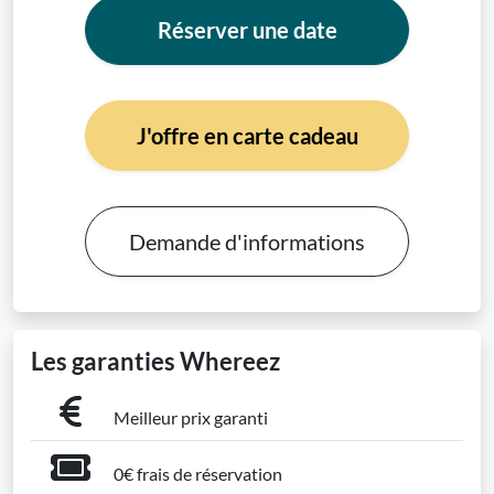
Réserver une date
J'offre en carte cadeau
Demande d'informations
Les garanties Whereez
Meilleur prix garanti
0€ frais de réservation