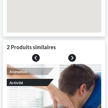
2 Produits similaires
Previous
Next
Animation
Activité