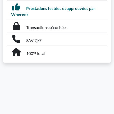
Prestations testées et approuvées par
Whereez
Transactions sécurisées
SAV 7j/7
100% local