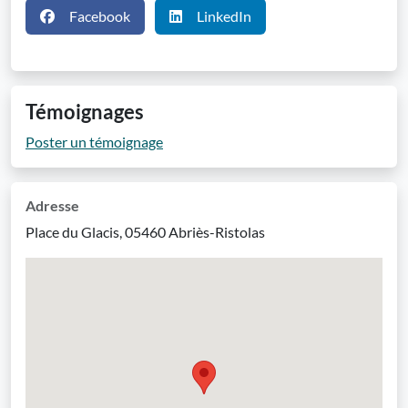
Facebook
LinkedIn
Témoignages
Poster un témoignage
Adresse
Place du Glacis, 05460 Abriès-Ristolas