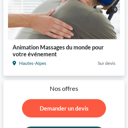
Animation Massages du monde pour
votre événement
Hautes-Alpes
Sur devis
Nos offres
Demander un devis