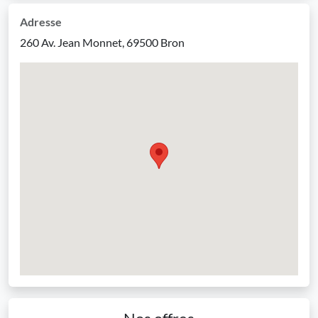
Adresse
260 Av. Jean Monnet, 69500 Bron