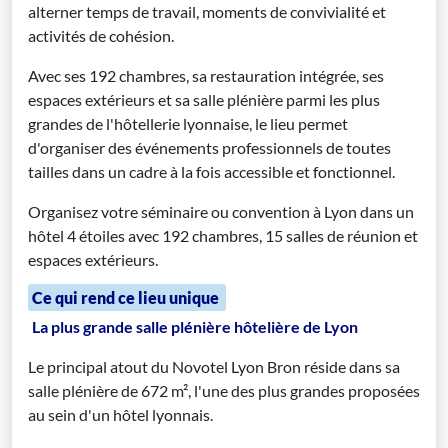
alterner temps de travail, moments de convivialité et
activités de cohésion.
Avec ses 192 chambres, sa restauration intégrée, ses
espaces extérieurs et sa salle plénière parmi les plus
grandes de l'hôtellerie lyonnaise, le lieu permet
d'organiser des événements professionnels de toutes
tailles dans un cadre à la fois accessible et fonctionnel.
Organisez votre séminaire ou convention à Lyon dans un
hôtel 4 étoiles avec 192 chambres, 15 salles de réunion et
espaces extérieurs.
Ce qui rend ce lieu unique
La plus grande salle plénière hôtelière de Lyon
Le principal atout du Novotel Lyon Bron réside dans sa
salle plénière de 672 m², l'une des plus grandes proposées
au sein d'un hôtel lyonnais.