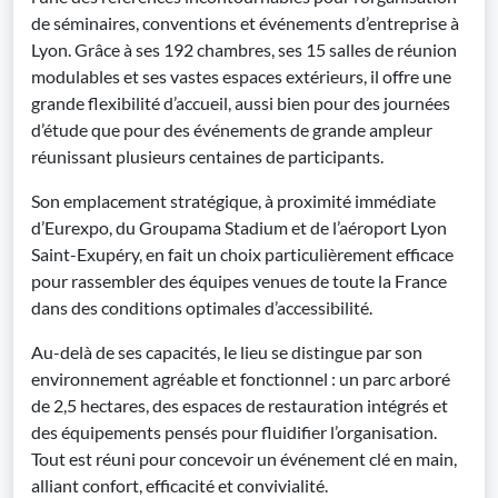
de séminaires, conventions et événements d’entreprise à
Lyon. Grâce à ses 192 chambres, ses 15 salles de réunion
modulables et ses vastes espaces extérieurs, il offre une
grande flexibilité d’accueil, aussi bien pour des journées
d’étude que pour des événements de grande ampleur
réunissant plusieurs centaines de participants.
Son emplacement stratégique, à proximité immédiate
d’Eurexpo, du Groupama Stadium et de l’aéroport Lyon
Saint-Exupéry, en fait un choix particulièrement efficace
pour rassembler des équipes venues de toute la France
dans des conditions optimales d’accessibilité.
Au-delà de ses capacités, le lieu se distingue par son
environnement agréable et fonctionnel : un parc arboré
de 2,5 hectares, des espaces de restauration intégrés et
des équipements pensés pour fluidifier l’organisation.
Tout est réuni pour concevoir un événement clé en main,
alliant confort, efficacité et convivialité.