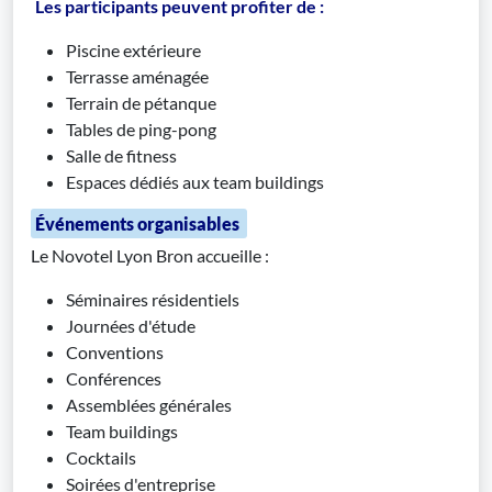
Les participants peuvent profiter de :
Piscine extérieure
Terrasse aménagée
Terrain de pétanque
Tables de ping-pong
Salle de fitness
Espaces dédiés aux team buildings
Événements organisables
Le Novotel Lyon Bron accueille :
Séminaires résidentiels
Journées d'étude
Conventions
Conférences
Assemblées générales
Team buildings
Cocktails
Soirées d'entreprise