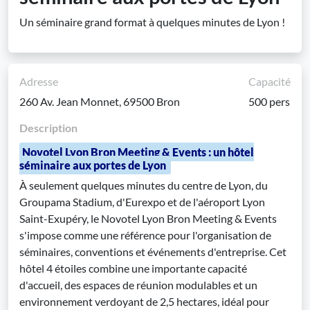
Un séminaire grand format à quelques minutes de Lyon !
Adresse
Capacité
260 Av. Jean Monnet, 69500 Bron
500 pers
Description
Novotel Lyon Bron Meeting & Events : un hôtel
séminaire aux portes de Lyon
À seulement quelques minutes du centre de Lyon, du
Groupama Stadium, d'Eurexpo et de l'aéroport Lyon
Saint-Exupéry, le Novotel Lyon Bron Meeting & Events
s'impose comme une référence pour l'organisation de
séminaires, conventions et événements d'entreprise. Cet
hôtel 4 étoiles combine une importante capacité
d'accueil, des espaces de réunion modulables et un
environnement verdoyant de 2,5 hectares, idéal pour