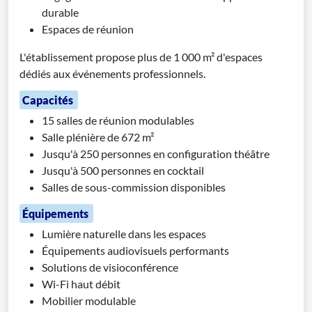
durable
Espaces de réunion
L'établissement propose plus de 1 000 m² d'espaces
dédiés aux événements professionnels.
Capacités
15 salles de réunion modulables
Salle plénière de 672 m²
Jusqu'à 250 personnes en configuration théâtre
Jusqu'à 500 personnes en cocktail
Salles de sous-commission disponibles
Équipements
Lumière naturelle dans les espaces
Équipements audiovisuels performants
Solutions de visioconférence
Wi-Fi haut débit
Mobilier modulable