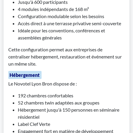
Jusqu'à 600 participants
4 modules indépendants de 168 m²
Configuration modulable selon les besoins
Accès direct à une terrasse privative semi-couverte
Idéale pour les conventions, conférences et
assemblées générales
Cette configuration permet aux entreprises de
centraliser hébergement, restauration et événement sur
un même site.
Hébergement
Le Novotel Lyon Bron dispose de :
192 chambres confortables
52 chambres twin adaptées aux groupes
Hébergement jusqu'à 150 personnes en séminaire
résidentiel
Label Clef Verte
Engagement fort en matière de développement