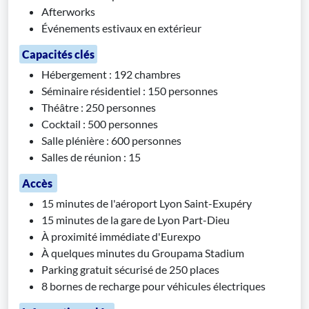
Afterworks
Événements estivaux en extérieur
Capacités clés
Hébergement : 192 chambres
Séminaire résidentiel : 150 personnes
Théâtre : 250 personnes
Cocktail : 500 personnes
Salle plénière : 600 personnes
Salles de réunion : 15
Accès
15 minutes de l'aéroport Lyon Saint-Exupéry
15 minutes de la gare de Lyon Part-Dieu
À proximité immédiate d'Eurexpo
À quelques minutes du Groupama Stadium
Parking gratuit sécurisé de 250 places
8 bornes de recharge pour véhicules électriques