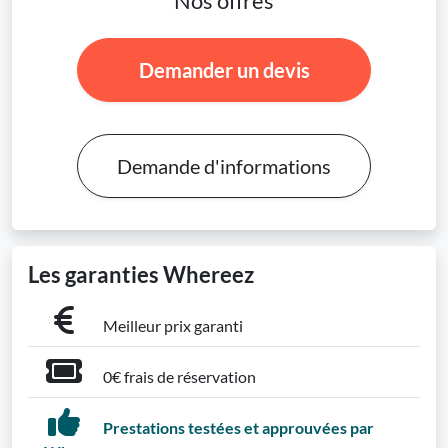
Nos offres
Demander un devis
Demande d'informations
Les garanties Whereez
Meilleur prix garanti
0€ frais de réservation
Prestations testées et approuvées par