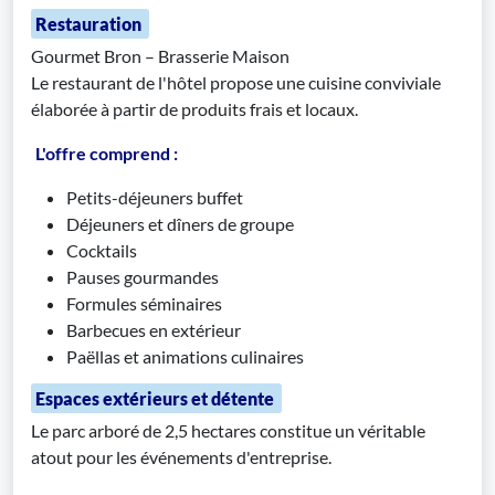
Restauration
Gourmet Bron – Brasserie Maison
Le restaurant de l'hôtel propose une cuisine conviviale
élaborée à partir de produits frais et locaux.
L'offre comprend :
Petits-déjeuners buffet
Déjeuners et dîners de groupe
Cocktails
Pauses gourmandes
Formules séminaires
Barbecues en extérieur
Paëllas et animations culinaires
Espaces extérieurs et détente
Le parc arboré de 2,5 hectares constitue un véritable
atout pour les événements d'entreprise.