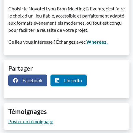
Choisir le Novotel Lyon Bron Meeting & Events, c’est faire
le choix d’un lieu fiable, accessible et parfaitement adapté
aux formats événementiels modernes, où tout est conçu
pour faciliter la réussite de votre projet.
Ce lieu vous intéresse ? Échangez avec
Whereez.
Partager
Facebook
LinkedIn
Témoignages
Poster un témoignage