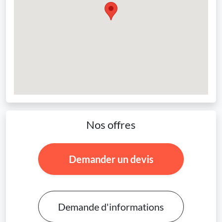
Nos offres
Demander un devis
Demande d'informations