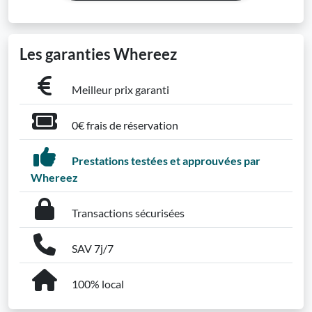
Les garanties Whereez
Meilleur prix garanti
0€ frais de réservation
Prestations testées et approuvées par
Whereez
Transactions sécurisées
SAV 7j/7
100% local