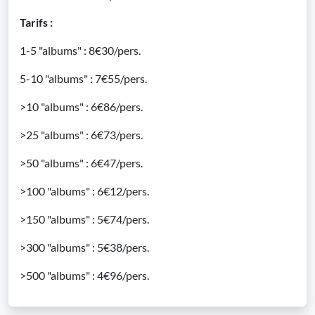
Tarifs :
1-5 "albums" : 8€30/pers.
5-10 "albums" : 7€55/pers.
>10 "albums" : 6€86/pers.
>25 "albums" : 6€73/pers.
>50 "albums" : 6€47/pers.
>100 "albums" : 6€12/pers.
>150 "albums" : 5€74/pers.
>300 "albums" : 5€38/pers.
>500 "albums" : 4€96/pers.