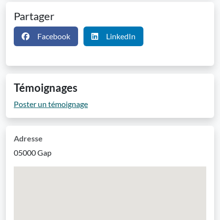
Partager
Facebook
LinkedIn
Témoignages
Poster un témoignage
Adresse
05000 Gap