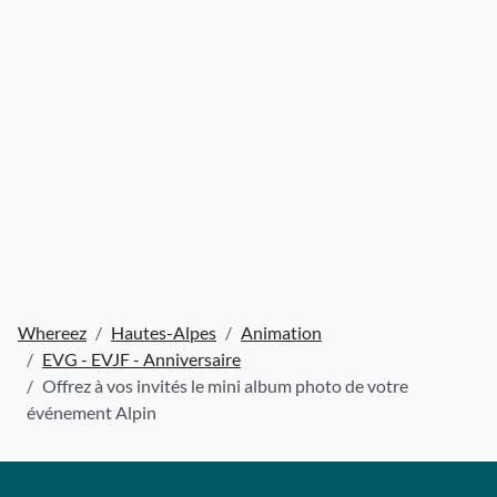
Whereez
Hautes-Alpes
Animation
EVG - EVJF - Anniversaire
Offrez à vos invités le mini album photo de votre
événement Alpin