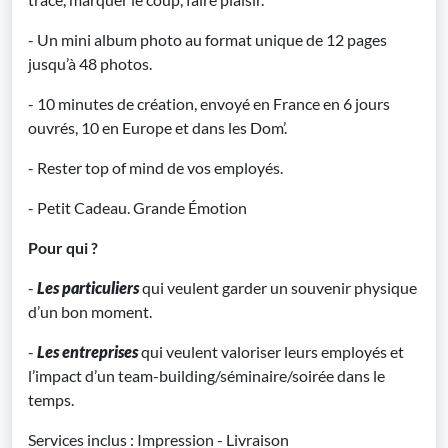
- Un mini album photo au format unique de 12 pages
jusqu’à 48 photos.
- 10 minutes de création, envoyé en France en 6 jours
ouvrés, 10 en Europe et dans les Dom’.
- Rester top of mind de vos employés.
- Petit Cadeau. Grande Émotion
Pour qui ?
-
Les particuliers
qui veulent garder un souvenir physique
d’un bon moment.
-
Les entreprises
qui veulent valoriser leurs employés et
l’impact d’un team-building/séminaire/soirée dans le
temps.
Services inclus : Impression - Livraison