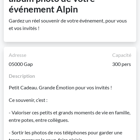
événement Alpin
Gardez un réel souvenir de votre événement, pour vous
et vos invités !
Adresse
Capacité
05000 Gap
300 pers
Description
Petit Cadeau. Grande Émotion pour vos invités !
Ce souvenir, c’est :
- Valoriser ces petits et grands moments de vie en famille,
entre potes, entre collègues.
- Sortir les photos de nos téléphones pour garder une
trace, marquer le coup, faire plaisir.