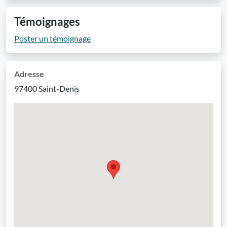
Témoignages
Poster un témoignage
Adresse
97400 Saint-Denis