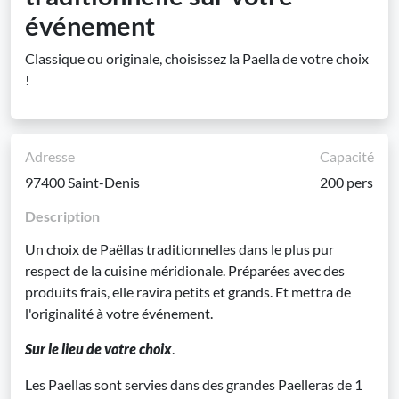
événement
Classique ou originale, choisissez la Paella de votre choix
!
Adresse
Capacité
97400 Saint-Denis
200 pers
Description
Un choix de Paëllas traditionnelles dans le plus pur
respect de la cuisine méridionale. Préparées avec des
produits frais, elle ravira petits et grands. Et mettra de
l'originalité à votre événement.
Sur le lieu de votre choix
.
Les Paellas sont servies dans des grandes Paelleras de 1