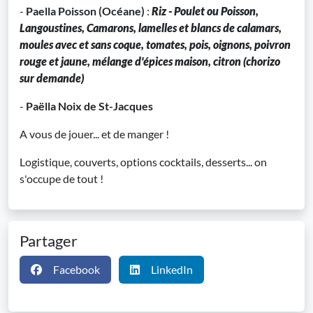
-
Paella Poisson (Océane)
:
Riz - Poulet ou Poisson,
Langoustines, Camarons, lamelles et blancs de calamars,
moules avec et sans coque, tomates, pois, oignons, poivron
rouge et jaune, mélange d'épices maison, citron (chorizo
sur demande)
-
Paëlla Noix de St-Jacques
A vous de jouer... et de manger !
Logistique, couverts, options cocktails, desserts... on
s'occupe de tout !
Partager
Facebook
LinkedIn