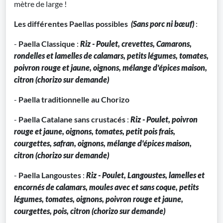
mètre de large !
Les différentes Paellas possibles
(Sans porc ni bœuf)
:
-
Paella Classique
:
Riz - Poulet, crevettes, Camarons,
rondelles et lamelles de calamars, petits légumes, tomates,
poivron rouge et jaune, oignons, mélange d'épices maison,
citron (chorizo sur demande)
-
Paella traditionnelle au Chorizo
-
Paella Catalane sans crustacés
:
Riz - Poulet, poivron
rouge et jaune, oignons, tomates, petit pois frais,
courgettes, safran, oignons, mélange d'épices maison,
citron (chorizo sur demande)
-
Paella Langoustes
:
Riz - Poulet, Langoustes, lamelles et
encornés de calamars, moules avec et sans coque, petits
légumes, tomates, oignons, poivron rouge et jaune,
courgettes, pois, citron (chorizo sur demande)