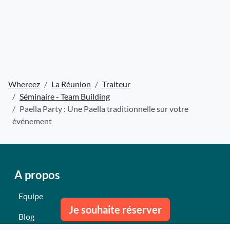
Whereez
La Réunion
Traiteur
Séminaire - Team Building
Paella Party : Une Paella traditionnelle sur votre
événement
A propos
Equipe
Je souhaite réserver
Blog