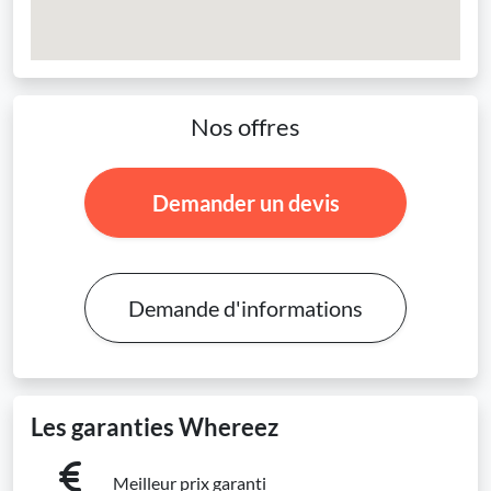
Nos offres
Demander un devis
Demande d'informations
Les garanties Whereez
Meilleur prix garanti