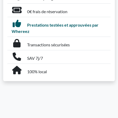
0€ frais de réservation
Prestations testées et approuvées par
Whereez
Transactions sécurisées
SAV 7j/7
100% local