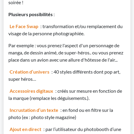
soirée !
Plusieurs possibilités
:
Le Face Swap
: transformation et/ou remplacement du
visage de la personne photographiée.
Par exemple : vous prenez l'aspect d'un personnage de
manga, de dessin animé, de super-héros.. ou vous prenez
place dans un avion avec une allure d'hôtesse de l'air...
Création d’univers
: 40 styles différents dont pop art,
super héros…
Accessoires digitaux
: créés sur mesure en fonction de
la marque (remplace les déguisements.).
Incrustation d’un texte
: en fond ou en filtre sur la
photo (ex : photo style magazine)
Ajout en direct
: par l’utilisateur du photobooth d’une