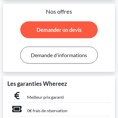
Nos offres
Demander un devis
Demande d'informations
Les garanties Whereez
Meilleur prix garanti
0€ frais de réservation