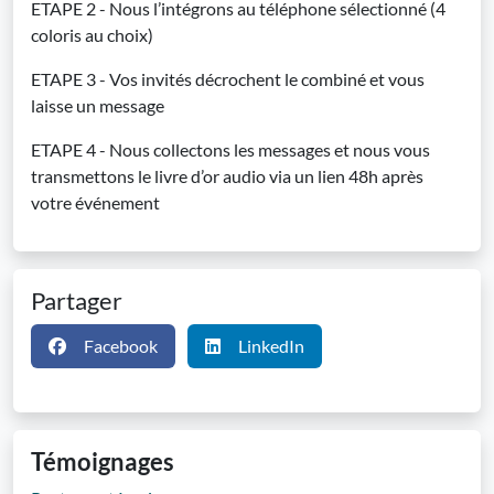
ETAPE 2 - Nous l’intégrons au téléphone sélectionné (4
coloris au choix)
ETAPE 3 - Vos invités décrochent le combiné et vous
laisse un message
ETAPE 4 - Nous collectons les messages et nous vous
transmettons le livre d’or audio via un lien 48h après
votre événement
Partager
Facebook
LinkedIn
Témoignages