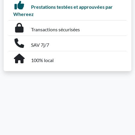
Prestations testées et approuvées par
Whereez
Transactions sécurisées
SAV 7j/7
100% local