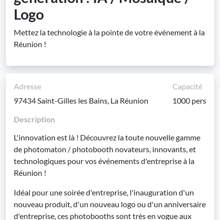
Logo
Mettez la technologie à la pointe de votre événement à la
Réunion !
Adresse
Capacité
97434 Saint-Gilles les Bains, La Réunion
1000 pers
Description
L'innovation est là ! Découvrez la toute nouvelle gamme
de photomaton / photobooth novateurs, innovants, et
technologiques pour vos événements d'entreprise à la
Réunion !
Idéal pour une soirée d'entreprise, l'inauguration d'un
nouveau produit, d'un nouveau logo ou d'un anniversaire
d'entreprise, ces photobooths sont très en vogue aux