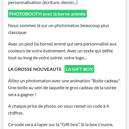
personnalisation (écriture, dessin...)
PHOTOBOOTH avec la borne animée
Nous sommes là sur un photomaton beaucoup plus
classique.
Avec un pied (la borne) animé qui sera personnalisé aux
couleurs de votre événement. Avec un texte qui défile
tout au long de votre soirée, votre logo...
LA GROSSE NOUVEAUTE
:
LA GIFT BOX
Alliez un photomaton avec une animation "Boite cadeau".
Une boite au sein de laquelle le gros cadeau de la soirée
sera à gagner !
A chaque prise de photo, on vous remet un code à 4
chiffres.
Ce code sera à taper sur la "Gift box". Si la box s'ouvre,