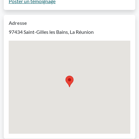
Poster un témoignage
Adresse
97434 Saint-Gilles les Bains, La Réunion