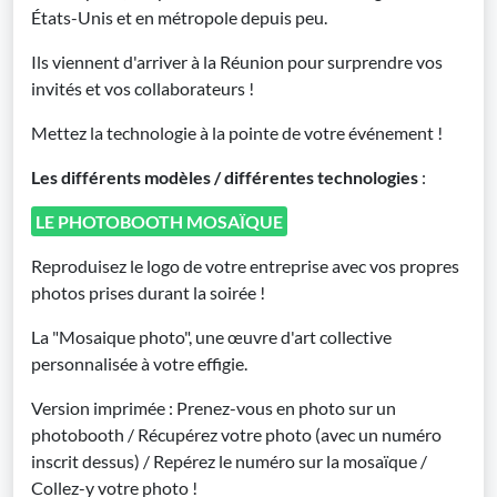
États-Unis et en métropole depuis peu.
Ils viennent d'arriver à la Réunion pour surprendre vos
invités et vos collaborateurs !
Mettez la technologie à la pointe de votre événement !
Les différents modèles / différentes technologies
:
LE PHOTOBOOTH MOSAÏQUE
Reproduisez le logo de votre entreprise avec vos propres
photos prises durant la soirée !
La "Mosaique photo", une œuvre d'art collective
personnalisée à votre effigie.
Version imprimée : Prenez-vous en photo sur un
photobooth / Récupérez votre photo (avec un numéro
inscrit dessus) / Repérez le numéro sur la mosaïque /
Collez-y votre photo !