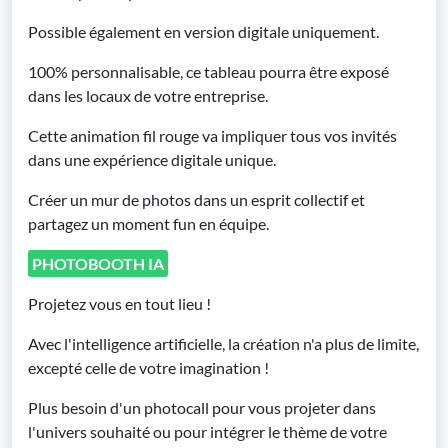
Possible également en version digitale uniquement.
100% personnalisable, ce tableau pourra être exposé
dans les locaux de votre entreprise.
Cette animation fil rouge va impliquer tous vos invités
dans une expérience digitale unique.
Créer un mur de photos dans un esprit collectif et
partagez un moment fun en équipe.
PHOTOBOOTH IA
Projetez vous en tout lieu !
Avec l'intelligence artificielle, la création n'a plus de limite,
excepté celle de votre imagination !
Plus besoin d'un photocall pour vous projeter dans
l'univers souhaité ou pour intégrer le thème de votre