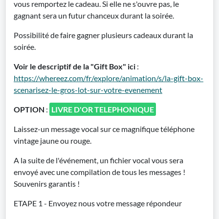
vous remportez le cadeau. Si elle ne s'ouvre pas, le
gagnant sera un futur chanceux durant la soirée.
Possibilité de faire gagner plusieurs cadeaux durant la
soirée.
Voir le descriptif de la "Gift Box" ici
:
https://whereez.com/fr/explore/animation/s/la-gift-box-
scenarisez-le-gros-lot-sur-votre-evenement
OPTION
:
LIVRE D'OR TELEPHONIQUE
Laissez-un message vocal sur ce magnifique téléphone
vintage jaune ou rouge.
A la suite de l'événement, un fichier vocal vous sera
envoyé avec une compilation de tous les messages !
Souvenirs garantis !
ETAPE 1 - Envoyez nous votre message répondeur