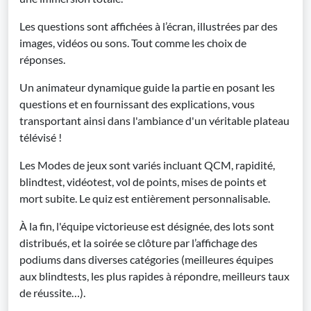
Les questions sont affichées à l’écran, illustrées par des
images, vidéos ou sons. Tout comme les choix de
réponses.
Un animateur dynamique guide la partie en posant les
questions et en fournissant des explications, vous
transportant ainsi dans l'ambiance d'un véritable plateau
télévisé !
Les Modes de jeux sont variés incluant QCM, rapidité,
blindtest, vidéotest, vol de points, mises de points et
mort subite. Le quiz est entièrement personnalisable.
À la fin, l'équipe victorieuse est désignée, des lots sont
distribués, et la soirée se clôture par l’affichage des
podiums dans diverses catégories (meilleures équipes
aux blindtests, les plus rapides à répondre, meilleurs taux
de réussite…).