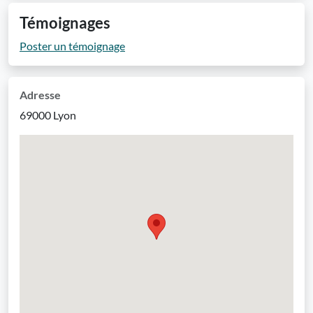
Témoignages
Poster un témoignage
Adresse
69000 Lyon