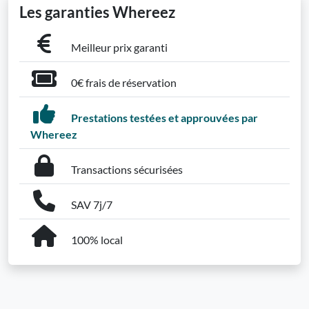
Les garanties Whereez
Meilleur prix garanti
0€ frais de réservation
Prestations testées et approuvées par
Whereez
Transactions sécurisées
SAV 7j/7
100% local