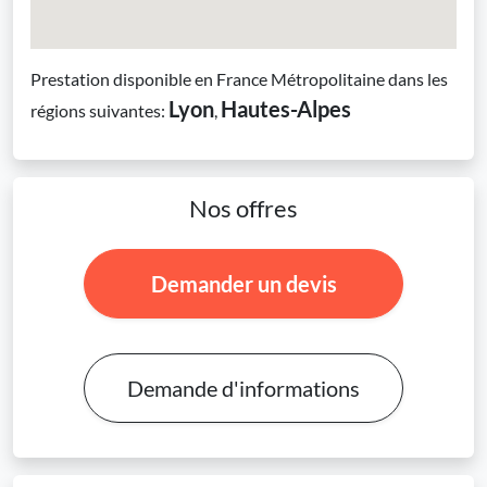
Prestation disponible en France Métropolitaine dans les
Lyon
Hautes-Alpes
régions suivantes:
,
Nos offres
Demander un devis
Demande d'informations