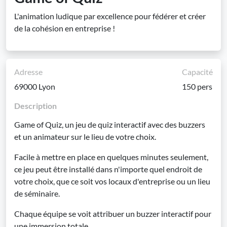
L'animation ludique par excellence pour fédérer et créer
de la cohésion en entreprise !
Adresse
Capacité
69000 Lyon
150 pers
Description
Game of Quiz, un jeu de quiz interactif avec des buzzers
et un animateur sur le lieu de votre choix.
Facile à mettre en place en quelques minutes seulement,
ce jeu peut être installé dans n'importe quel endroit de
votre choix, que ce soit vos locaux d'entreprise ou un lieu
de séminaire.
Chaque équipe se voit attribuer un buzzer interactif pour
une immersion totale.