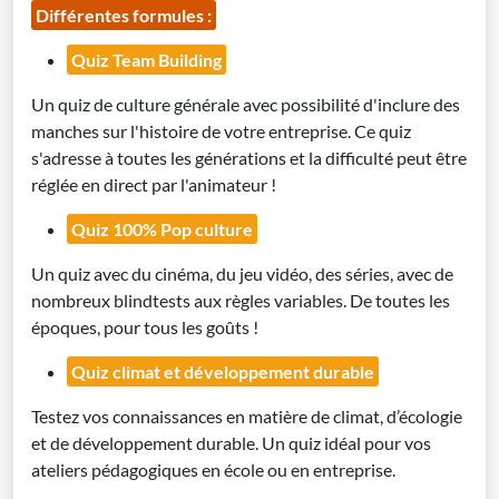
Différentes formules :
Quiz Team Building
Un quiz de culture générale avec possibilité d'inclure des
manches sur l'histoire de votre entreprise. Ce quiz
s'adresse à toutes les générations et la difficulté peut être
réglée en direct par l'animateur !
Quiz 100% Pop culture
Un quiz avec du cinéma, du jeu vidéo, des séries, avec de
nombreux blindtests aux règles variables. De toutes les
époques, pour tous les goûts !
Quiz climat et développement durable
Testez vos connaissances en matière de climat, d’écologie
et de développement durable. Un quiz idéal pour vos
ateliers pédagogiques en école ou en entreprise.