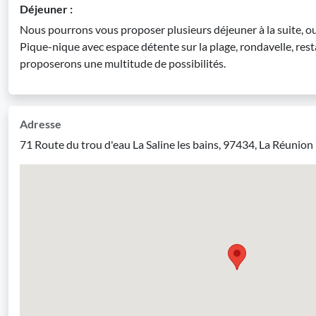
Déjeuner :
Nous pourrons vous proposer plusieurs déjeuner à la suite, ou 
Pique-nique avec espace détente sur la plage, rondavelle, rest
proposerons une multitude de possibilités.
Adresse
71 Route du trou d'eau La Saline les bains, 97434, La Réunion