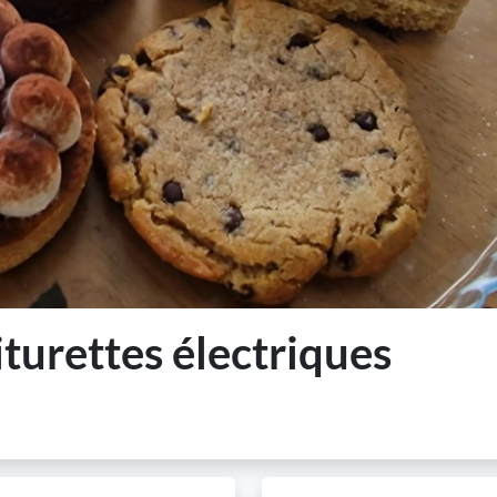
turettes électriques