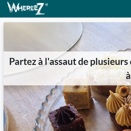
Partez à l'assaut de plusieur
à
Previous