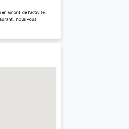
en amont, de l'activité.
aurant... nous vous