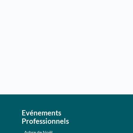
Evénements
Professionnels
Arbre de Noël