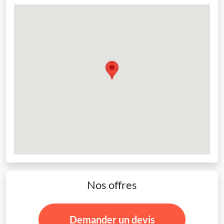
Nos offres
Demander un devis