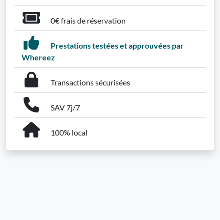
0€ frais de réservation
Prestations testées et approuvées par
Whereez
Transactions sécurisées
SAV 7j/7
100% local