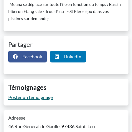
Moana se déplace sur toute l'île en fonction du temps : Bassin
biberon Etang salé - Trou d'eau
​ - St Pierre (ou dans vos
piscines sur demande)
Partager
Facebook
LinkedIn
Témoignages
Poster un témoignage
Adresse
46 Rue Général de Gaulle, 97436 Saint-Leu