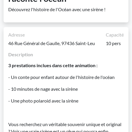
Découvrez l'histoire de l'Océan avec une sirène !
Adresse
Capacité
46 Rue Général de Gaulle, 97436 Saint-Leu
10 pers
Description
3 prestations inclues dans cette animation :
- Un conte pour enfant autour de l'histoire de l'océan
- 10 minutes de nage avec la sirène
- Une photo polaroid avec la sirène
Vous recherchez un véritable souvenir unique et original
? Voir une vraie sirène est un rêve qui pourra enfin