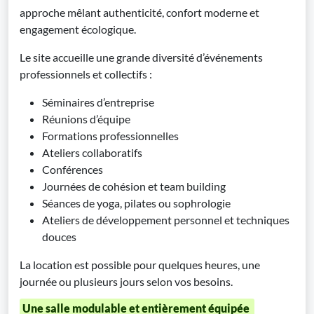
approche mêlant authenticité, confort moderne et
engagement écologique.
Le site accueille une grande diversité d’événements
professionnels et collectifs :
Séminaires d’entreprise
Réunions d’équipe
Formations professionnelles
Ateliers collaboratifs
Conférences
Journées de cohésion et team building
Séances de yoga, pilates ou sophrologie
Ateliers de développement personnel et techniques
douces
La location est possible pour quelques heures, une
journée ou plusieurs jours selon vos besoins.
Une salle modulable et entièrement équipée