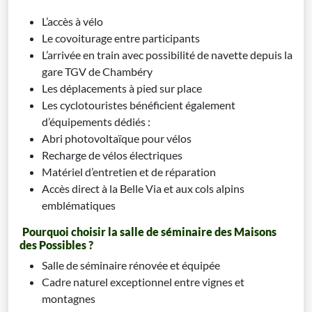
L’accès à vélo
Le covoiturage entre participants
L’arrivée en train avec possibilité de navette depuis la
gare TGV de Chambéry
Les déplacements à pied sur place
Les cyclotouristes bénéficient également
d’équipements dédiés :
Abri photovoltaïque pour vélos
Recharge de vélos électriques
Matériel d’entretien et de réparation
Accès direct à la Belle Via et aux cols alpins
emblématiques
Pourquoi choisir la salle de séminaire des Maisons
des Possibles ?
Salle de séminaire rénovée et équipée
Cadre naturel exceptionnel entre vignes et
montagnes