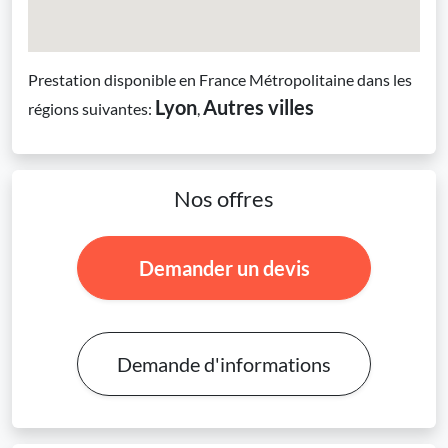
Prestation disponible en France Métropolitaine dans les
Lyon
Autres villes
régions suivantes:
,
Nos offres
Demander un devis
Demande d'informations