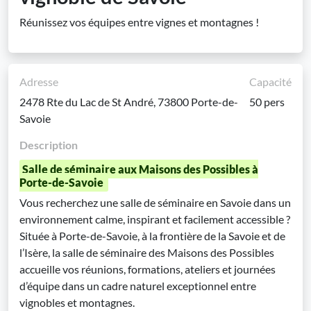
Réunissez vos équipes entre vignes et montagnes !
Adresse
Capacité
2478 Rte du Lac de St André, 73800 Porte-de-
50 pers
Savoie
Description
Salle de séminaire aux Maisons des Possibles à
Porte-de-Savoie
Vous recherchez une salle de séminaire en Savoie dans un
environnement calme, inspirant et facilement accessible ?
Située à Porte-de-Savoie, à la frontière de la Savoie et de
l’Isère, la salle de séminaire des Maisons des Possibles
accueille vos réunions, formations, ateliers et journées
d’équipe dans un cadre naturel exceptionnel entre
vignobles et montagnes.