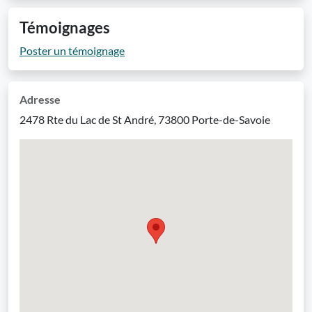
Témoignages
Poster un témoignage
Adresse
2478 Rte du Lac de St André, 73800 Porte-de-Savoie