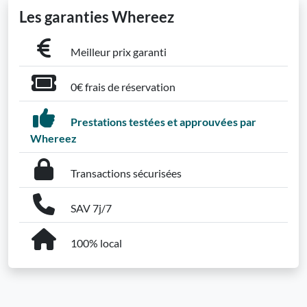
Les garanties Whereez
Meilleur prix garanti
0€ frais de réservation
Prestations testées et approuvées par
Whereez
Transactions sécurisées
SAV 7j/7
100% local