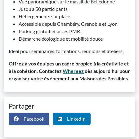
Vue panoramique sur le massif de Belledonne
Jusqu’à 50 participants
Hébergements sur place
Accessible depuis Chambéry, Grenoble et Lyon
Parking gratuit et accès PMR
Démarche écologique et mobilité douce
Idéal pour séminaires, formations, réunions et ateliers.
Offrez à vos équipes un cadre propice à la créativité et
à la cohésion. Contactez
Whereez
dès aujourd'hui pour
organiser votre événement aux Maisons des Possibles.
Partager
Facebook
LinkedIn