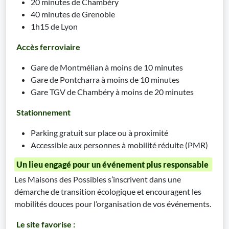
20 minutes de Chambéry
40 minutes de Grenoble
1h15 de Lyon
Accès ferroviaire
Gare de Montmélian à moins de 10 minutes
Gare de Pontcharra à moins de 10 minutes
Gare TGV de Chambéry à moins de 20 minutes
Stationnement
Parking gratuit sur place ou à proximité
Accessible aux personnes à mobilité réduite (PMR)
Un lieu engagé pour un événement plus responsable
Les Maisons des Possibles s’inscrivent dans une
démarche de transition écologique et encouragent les
mobilités douces pour l’organisation de vos événements.
Le site favorise :