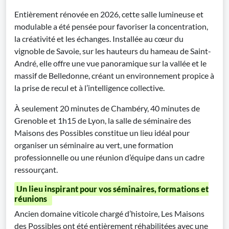
Entièrement rénovée en 2026, cette salle lumineuse et
modulable a été pensée pour favoriser la concentration,
la créativité et les échanges. Installée au cœur du
vignoble de Savoie, sur les hauteurs du hameau de Saint-
André, elle offre une vue panoramique sur la vallée et le
massif de Belledonne, créant un environnement propice à
la prise de recul et à l’intelligence collective.
À seulement 20 minutes de Chambéry, 40 minutes de
Grenoble et 1h15 de Lyon, la salle de séminaire des
Maisons des Possibles constitue un lieu idéal pour
organiser un séminaire au vert, une formation
professionnelle ou une réunion d’équipe dans un cadre
ressourçant.
Un lieu inspirant pour vos séminaires, formations et
réunions
Ancien domaine viticole chargé d’histoire, Les Maisons
des Possibles ont été entièrement réhabilitées avec une