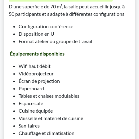
D’une superficie de 70 m², la salle peut accueillir jusqu’à
50 participants et s’adapte à différentes configurations :
Configuration conférence
Disposition en U
Format atelier ou groupe de travail
Équipements disponibles
Wifi haut débit
Vidéoprojecteur
Écran de projection
Paperboard
Tables et chaises modulables
Espace café
Cuisine équipée
Vaisselle et matériel de cuisine
Sanitaires
Chauffage et climatisation