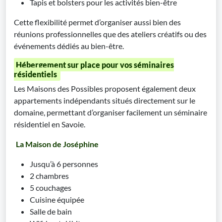
Tapis et bolsters pour les activités bien-être
Cette flexibilité permet d’organiser aussi bien des
réunions professionnelles que des ateliers créatifs ou des
événements dédiés au bien-être.
Hébergement sur place pour vos séminaires
résidentiels
Les Maisons des Possibles proposent également deux
appartements indépendants situés directement sur le
domaine, permettant d’organiser facilement un séminaire
résidentiel en Savoie.
La Maison de Joséphine
Jusqu’à 6 personnes
2 chambres
5 couchages
Cuisine équipée
Salle de bain