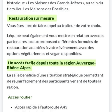
historique « Les Maisons des Grands-Mères », au sein du
tiers-lieu Les Maisons des Possibles.
Restauration sur mesure
Vous êtes libre de faire appel au traiteur de votre choix.
L’équipe peut également vous mettre en relation avec des
partenaires locaux proposant différentes formules de
restauration adaptées à votre événement, avec des
options végétariennes et vegan disponibles.
Un accès facile depuis toute la région Auvergne-
Rhône-Alpes
La salle bénéficie d’une situation stratégique permettant
de réunir facilement des participants venant de toute la
région.
Accès routier
Accès rapide à l’autoroute A43