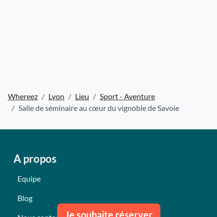
Whereez
Lyon
Lieu
Sport - Aventure
Salle de séminaire au cœur du vignoble de Savoie
A propos
Equipe
Blog
Je souhaite réserver