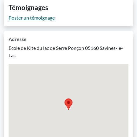
Témoignages
Poster un témoignage
Adresse
Ecole de Kite du lac de Serre Ponçon 05160 Savines-le-
Lac