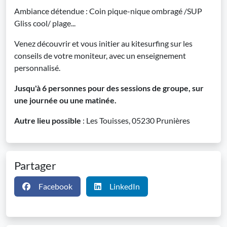
Ambiance détendue : Coin pique-nique ombragé /SUP
Gliss cool/ plage...
Venez découvrir et vous initier au kitesurfing sur les
conseils de votre moniteur, avec un enseignement
personnalisé.
Jusqu'à 6 personnes pour des sessions de groupe, sur
une journée ou une matinée.
Autre lieu possible
: Les Touisses, 05230 Prunières
Partager
Facebook
LinkedIn