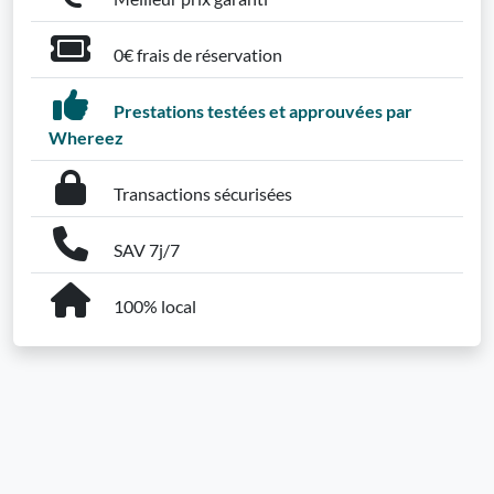
0€ frais de réservation
Prestations testées et approuvées par
Whereez
Transactions sécurisées
SAV 7j/7
100% local