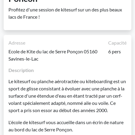
Profitez d'une session de kitesurf sur un des plus beaux
lacs de France !
Adresse
Capacité
Ecole de Kite du lac de Serre Ponçon 05160
6 pers
Savines-le-Lac
Description
Le kitesurf ou planche aérotractée ou kiteboarding est un
sport de glisse consistant à évoluer avec une planche à la
surface d'une étendue d'eau en étant tracté par un cerf-
volant spécialement adapté, nommé aile ou voile. Ce
sport a pris son essor au début des années 2000.
L'école de kitesurf vous accueille dans un écrin de nature
au bord du lac de Serre Ponçon.