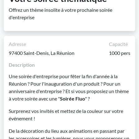
Offrez un thème insolite à votre prochaine soirée
d'entreprise
Adresse
Capacité
97400 Saint-Denis, La Réunion
1000 pers
Description
Une soirée d'entreprise pour fêter la fin d'année à la
Réunion ? Pour l'inauguration d'un produit ? Pour un
anniversaire d'entreprise ? Et si vous proposiez un thème
à votre soirée avec une "
Soirée Fluo
" ?
Surprenez vos invités et mettez de la couleur sur votre
événement !
De la décoration du lieu aux animations en passant par
les accessoires et les lumières, nous vous proposerons un