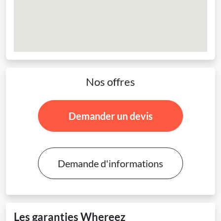
Nos offres
Demander un devis
Demande d'informations
Les garanties Whereez