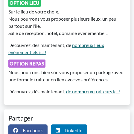
OPTION LIEU
Sur le lieu de votre choix.
Nous pourrons vous proposer plusieurs lieux, un peu
partout sur l'île.
Salle de réception, hôtel, domaine événementiel...
Découvrez, dès maintenant, de
nombreux lieux
événementiels ici !
OPTION REPAS
Nous pourrons, bien sûr, vous proposer un package avec
une formule traiteur en lien avec vos préférences.
Découvrez, dès maintenant,
de nombreux traiteurs ici !
Partager
Facebook
LinkedIn