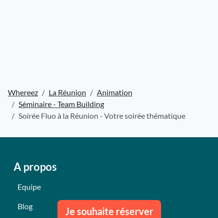
Whereez
La Réunion
Animation
Séminaire - Team Building
Soirée Fluo à la Réunion - Votre soirée thématique
A propos
Equipe
Blog
Je souhaite réserver