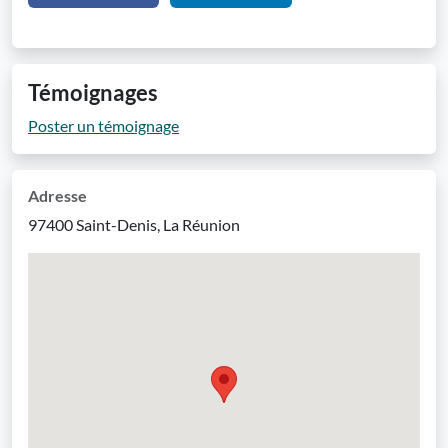
Témoignages
Poster un témoignage
Adresse
97400 Saint-Denis, La Réunion