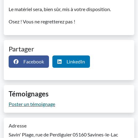
Le matériel sera, bien sûr, mis à votre disposition.
Osez ! Vous ne regretterez pas !
Partager
Facebook
LinkedIn
Témoignages
Poster un témoignage
Adresse
Savin' Plage, rue de Perdiguier 05160 Savines-le-Lac