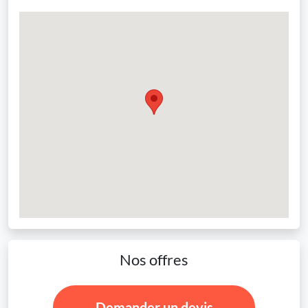
Nos offres
Demander un devis