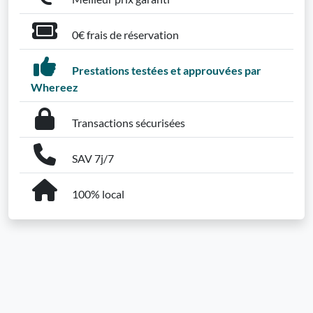
0€ frais de réservation
Prestations testées et approuvées par
Whereez
Transactions sécurisées
SAV 7j/7
100% local