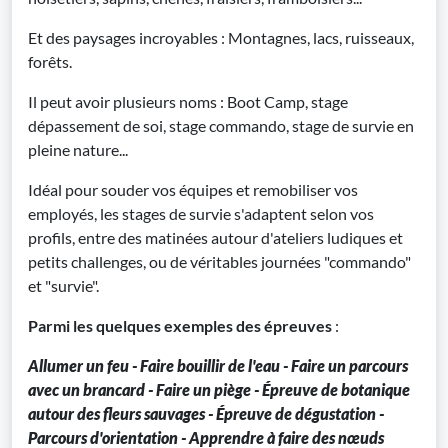
Et des paysages incroyables : Montagnes, lacs, ruisseaux,
forêts.
Il peut avoir plusieurs noms : Boot Camp, stage
dépassement de soi, stage commando, stage de survie en
pleine nature...
Idéal pour souder vos équipes et remobiliser vos
employés, les stages de survie s'adaptent selon vos
profils, entre des matinées autour d'ateliers ludiques et
petits challenges, ou de véritables journées "commando"
et "survie".
Parmi les quelques exemples des épreuves
:
Allumer un feu - Faire bouillir de l'eau - Faire un parcours
avec un brancard - Faire un piège - Épreuve de botanique
autour des fleurs sauvages - Épreuve de dégustation -
Parcours d'orientation - Apprendre à faire des nœuds